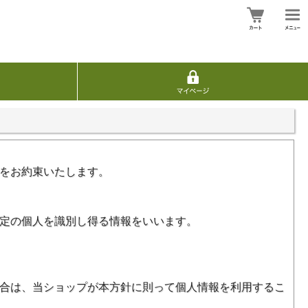
をお約束いたします。
定の個人を識別し得る情報をいいます。
合は、当ショップが本方針に則って個人情報を利用するこ