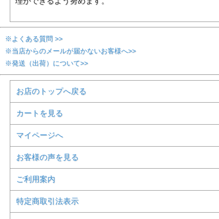
理ができるよう努めます。
※よくある質問 >>
※当店からのメールが届かないお客様へ>>
※発送（出荷）について>>
お店のトップへ戻る
カートを見る
マイページへ
お客様の声を見る
ご利用案内
特定商取引法表示