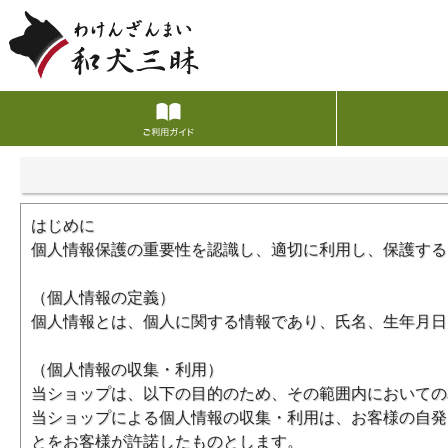
はじめに
個人情報保護の重要性を認識し、適切に利用し、保護する
（個人情報の定義）
個人情報とは、個人に関する情報であり、氏名、生年月日
（個人情報の収集・利用）
当ショップは、以下の目的のため、その範囲内においての
当ショップによる個人情報の収集・利用は、お客様の自発
とをお客様が許諾したものとします。