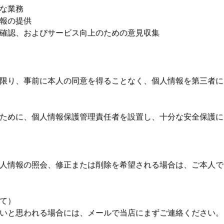
な業務
報の提供
確認、およびサービス向上のための意見収集
限り、事前に本人の同意を得ることなく、個人情報を第三者に
ために、個人情報保護管理責任者を設置し、十分な安全保護に
人情報の照会、修正または削除を希望される場合は、ご本人で
て）
いと思われる場合には、メールで当店にまずご連絡ください。