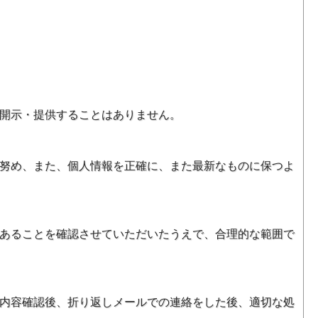
開示・提供することはありません。
努め、また、個人情報を正確に、また最新なものに保つよ
あることを確認させていただいたうえで、合理的な範囲で
内容確認後、折り返しメールでの連絡をした後、適切な処