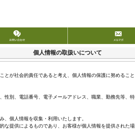
個人情報の取扱いについて
ことが社会的責任であると考え、個人情報の保護に努めること
、性別、電話番号、電子メールアドレス、職業、勤務先等、特
み、個人情報を収集・利用いたします。
的な提供によるものであり、お客様が個人情報を提供された場