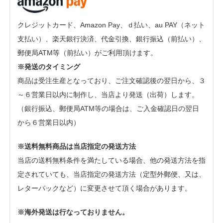
クレジットカード、Amazon Pay、ｄ払い、au PAY（ネット
支払い）、楽天銀行決済、代金引換、銀行振込（前払い）、
郵便局ATM等（前払い）がご利用頂けます。
※発送のタイミング
商品は受注生産となっており、ご注文確認後の翌日から、３
～６営業日以内に制作し、当店より発送（出荷）します。
（銀行振込、郵便局ATM等の場合は、ご入金確認日の翌日
から６営業日以内）
※送料無料商品は当店指定の発送方法
当店の送料無料条件を満たしている場合、他の発送方法を指
定されていても、当店指定の発送方法（定型外郵便、又は、
レターパックなど）に変更させて頂く場合があります。
※海外発送は行なっておりません。