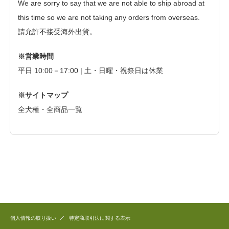
We are sorry to say that we are not able to ship abroad at
this time so we are not taking any orders from overseas.
請允許不接受海外出貨。
※営業時間
平日 10:00－17:00 | 土・日曜・祝祭日は休業
※サイトマップ
全犬種・全商品一覧
個人情報の取り扱い
特定商取引法に関する表示