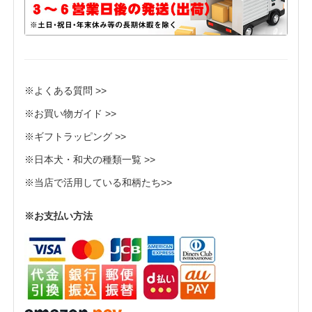
※よくある質問 >>
※お買い物ガイド >>
※ギフトラッピング >>
※日本犬・和犬の種類一覧 >>
※当店で活用している和柄たち>>
※お支払い方法