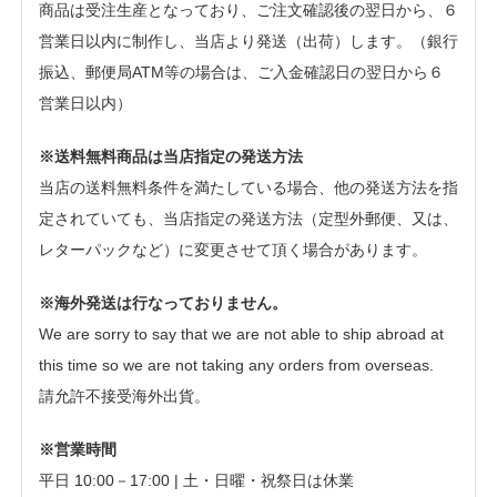
商品は受注生産となっており、ご注文確認後の翌日から、６
営業日以内に制作し、当店より発送（出荷）します。（銀行
振込、郵便局ATM等の場合は、ご入金確認日の翌日から６
営業日以内）
※送料無料商品は当店指定の発送方法
当店の送料無料条件を満たしている場合、他の発送方法を指
定されていても、当店指定の発送方法（定型外郵便、又は、
レターパックなど）に変更させて頂く場合があります。
※海外発送は行なっておりません。
We are sorry to say that we are not able to ship abroad at
this time so we are not taking any orders from overseas.
請允許不接受海外出貨。
※営業時間
平日 10:00－17:00 | 土・日曜・祝祭日は休業