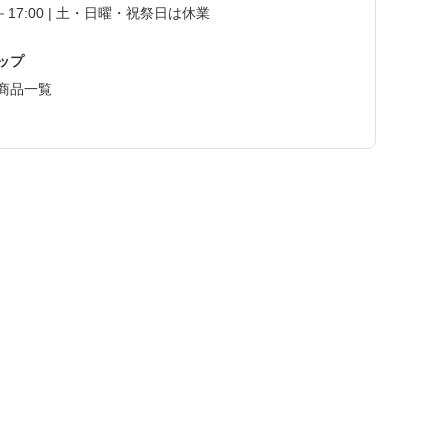
0－17:00 | 土・日曜・祝祭日は休業
ップ
商品一覧