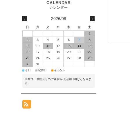
2026/08
日
月
火
水
木
金
土
1
2
3
4
5
6
7
8
9
10
11
12
13
14
15
16
17
18
19
20
21
22
23
24
25
26
27
28
29
30
31
■
■
■
今日
定休日
イベント
※発送、お問合せのご返事等は定休日明けとなりま
す。