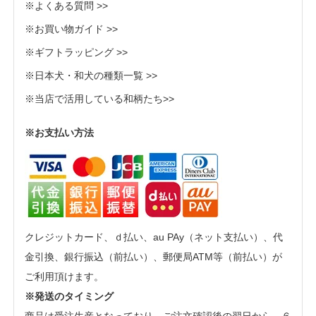
※よくある質問 >>
※お買い物ガイド >>
※ギフトラッピング >>
※日本犬・和犬の種類一覧 >>
※当店で活用している和柄たち>>
※お支払い方法
クレジットカード、ｄ払い、au PAy（ネット支払い）、代
金引換、銀行振込（前払い）、郵便局ATM等（前払い）が
ご利用頂けます。
※発送のタイミング
商品は受注生産となっており、ご注文確認後の翌日から、６