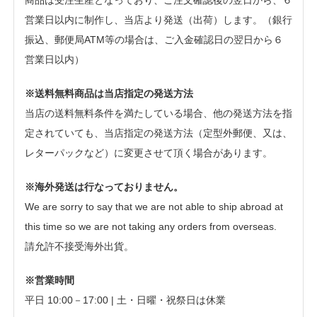
営業日以内に制作し、当店より発送（出荷）します。（銀行
振込、郵便局ATM等の場合は、ご入金確認日の翌日から６
営業日以内）
※送料無料商品は当店指定の発送方法
当店の送料無料条件を満たしている場合、他の発送方法を指
定されていても、当店指定の発送方法（定型外郵便、又は、
レターパックなど）に変更させて頂く場合があります。
※海外発送は行なっておりません。
We are sorry to say that we are not able to ship abroad at
this time so we are not taking any orders from overseas.
請允許不接受海外出貨。
※営業時間
平日 10:00－17:00 | 土・日曜・祝祭日は休業