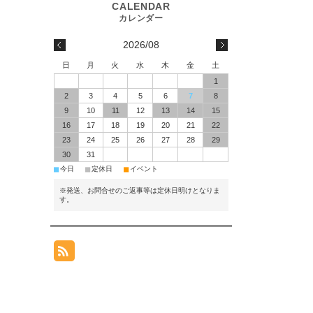
2026/08
日
月
火
水
木
金
土
1
2
3
4
5
6
7
8
9
10
11
12
13
14
15
16
17
18
19
20
21
22
23
24
25
26
27
28
29
30
31
■
■
■
今日
定休日
イベント
※発送、お問合せのご返事等は定休日明けとなりま
す。