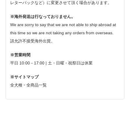
レターパックなど）に変更させて頂く場合があります。
※海外発送は行なっておりません。
We are sorry to say that we are not able to ship abroad at
this time so we are not taking any orders from overseas.
請允許不接受海外出貨。
※営業時間
平日 10:00－17:00 | 土・日曜・祝祭日は休業
※サイトマップ
全犬種・全商品一覧