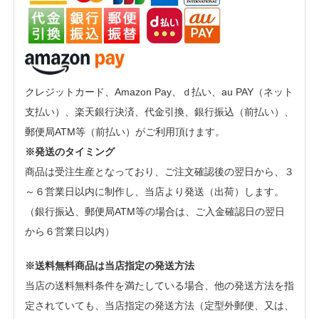
クレジットカード、Amazon Pay、ｄ払い、au PAY（ネット
支払い）、楽天銀行決済、代金引換、銀行振込（前払い）、
郵便局ATM等（前払い）がご利用頂けます。
※発送のタイミング
商品は受注生産となっており、ご注文確認後の翌日から、３
～６営業日以内に制作し、当店より発送（出荷）します。
（銀行振込、郵便局ATM等の場合は、ご入金確認日の翌日
から６営業日以内）
※送料無料商品は当店指定の発送方法
当店の送料無料条件を満たしている場合、他の発送方法を指
定されていても、当店指定の発送方法（定型外郵便、又は、