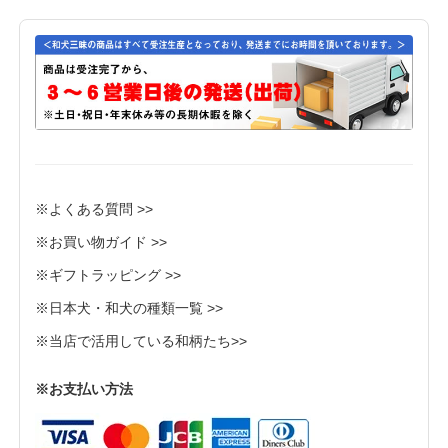
※よくある質問 >>
※お買い物ガイド >>
※ギフトラッピング >>
※日本犬・和犬の種類一覧 >>
※当店で活用している和柄たち>>
※お支払い方法