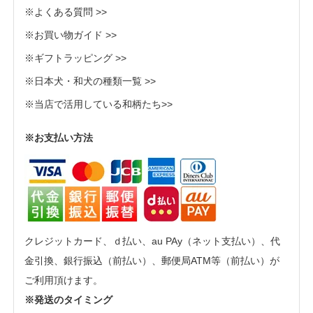
※よくある質問 >>
※お買い物ガイド >>
※ギフトラッピング >>
※日本犬・和犬の種類一覧 >>
※当店で活用している和柄たち>>
※お支払い方法
クレジットカード、ｄ払い、au PAy（ネット支払い）、代
金引換、銀行振込（前払い）、郵便局ATM等（前払い）が
ご利用頂けます。
※発送のタイミング