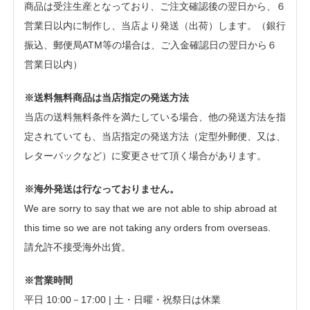
商品は受注生産となっており、ご注文確認後の翌日から、６
営業日以内に制作し、当店より発送（出荷）します。（銀行
振込、郵便局ATM等の場合は、ご入金確認日の翌日から６
営業日以内）
※送料無料商品は当店指定の発送方法
当店の送料無料条件を満たしている場合、他の発送方法を指
定されていても、当店指定の発送方法（定型外郵便、又は、
レターパックなど）に変更させて頂く場合があります。
※海外発送は行なっておりません。
We are sorry to say that we are not able to ship abroad at
this time so we are not taking any orders from overseas.
請允許不接受海外出貨。
※営業時間
平日 10:00－17:00 | 土・日曜・祝祭日は休業