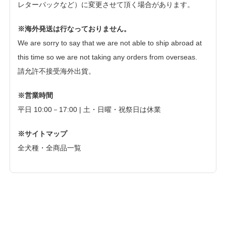
レターパックなど）に変更させて頂く場合があります。
※海外発送は行なっておりません。
We are sorry to say that we are not able to ship abroad at
this time so we are not taking any orders from overseas.
請允許不接受海外出貨。
※営業時間
平日 10:00－17:00 | 土・日曜・祝祭日は休業
※サイトマップ
全犬種・全商品一覧