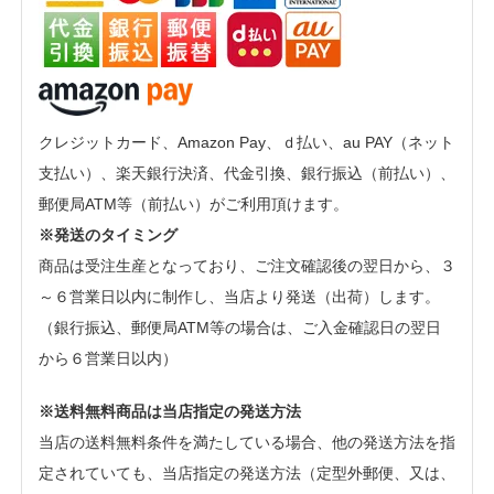
クレジットカード、Amazon Pay、ｄ払い、au PAY（ネット
支払い）、楽天銀行決済、代金引換、銀行振込（前払い）、
郵便局ATM等（前払い）がご利用頂けます。
※発送のタイミング
商品は受注生産となっており、ご注文確認後の翌日から、３
～６営業日以内に制作し、当店より発送（出荷）します。
（銀行振込、郵便局ATM等の場合は、ご入金確認日の翌日
から６営業日以内）
※送料無料商品は当店指定の発送方法
当店の送料無料条件を満たしている場合、他の発送方法を指
定されていても、当店指定の発送方法（定型外郵便、又は、