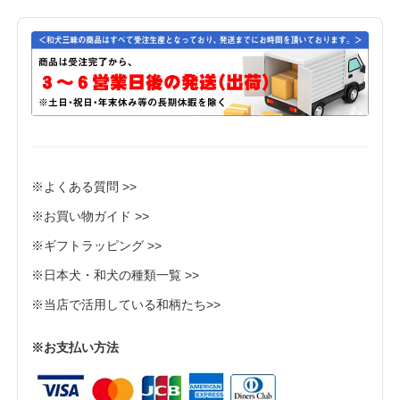
※よくある質問 >>
※お買い物ガイド >>
※ギフトラッピング >>
※日本犬・和犬の種類一覧 >>
※当店で活用している和柄たち>>
※お支払い方法