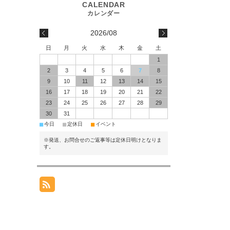
2026/08
日
月
火
水
木
金
土
1
2
3
4
5
6
7
8
9
10
11
12
13
14
15
16
17
18
19
20
21
22
23
24
25
26
27
28
29
30
31
■
■
■
今日
定休日
イベント
※発送、お問合せのご返事等は定休日明けとなりま
す。