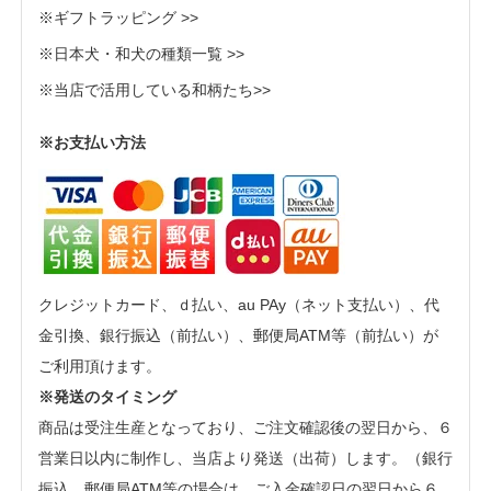
※ギフトラッピング >>
※日本犬・和犬の種類一覧 >>
※当店で活用している和柄たち>>
※お支払い方法
クレジットカード、ｄ払い、au PAy（ネット支払い）、代
金引換、銀行振込（前払い）、郵便局ATM等（前払い）が
ご利用頂けます。
※発送のタイミング
商品は受注生産となっており、ご注文確認後の翌日から、６
営業日以内に制作し、当店より発送（出荷）します。（銀行
振込、郵便局ATM等の場合は、ご入金確認日の翌日から６