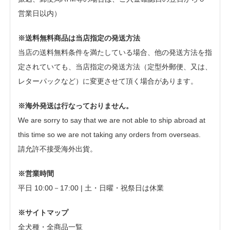
営業日以内）
※送料無料商品は当店指定の発送方法
当店の送料無料条件を満たしている場合、他の発送方法を指
定されていても、当店指定の発送方法（定型外郵便、又は、
レターパックなど）に変更させて頂く場合があります。
※海外発送は行なっておりません。
We are sorry to say that we are not able to ship abroad at
this time so we are not taking any orders from overseas.
請允許不接受海外出貨。
※営業時間
平日 10:00－17:00 | 土・日曜・祝祭日は休業
※サイトマップ
全犬種・全商品一覧