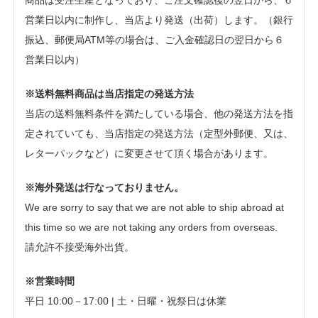
営業日以内に制作し、当店より発送（出荷）します。（銀行
振込、郵便局ATM等の場合は、ご入金確認日の翌日から６
営業日以内）
※送料無料商品は当店指定の発送方法
当店の送料無料条件を満たしている場合、他の発送方法を指
定されていても、当店指定の発送方法（定型外郵便、又は、
レターパックなど）に変更させて頂く場合があります。
※海外発送は行なっておりません。
We are sorry to say that we are not able to ship abroad at
this time so we are not taking any orders from overseas.
請允許不接受海外出貨。
※営業時間
平日 10:00－17:00 | 土・日曜・祝祭日は休業