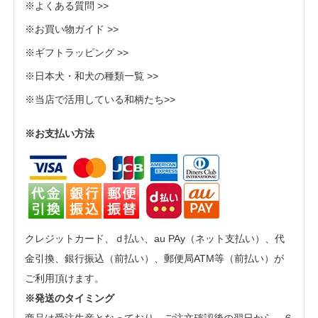
※よくある質問 >>
※お買い物ガイド >>
※ギフトラッピング >>
※日本犬・和犬の種類一覧 >>
※当店で活用している和柄たち>>
※お支払い方法
クレジットカード、ｄ払い、au PAy（ネット支払い）、代
金引換、銀行振込（前払い）、郵便局ATM等（前払い）が
ご利用頂けます。
※発送のタイミング
商品は受注生産となっており、ご注文確認後の翌日から、６