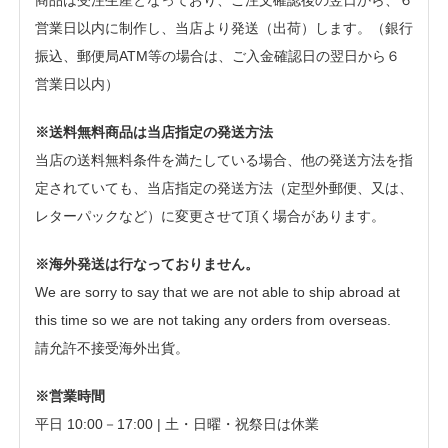
営業日以内に制作し、当店より発送（出荷）します。（銀行
振込、郵便局ATM等の場合は、ご入金確認日の翌日から６
営業日以内）
※送料無料商品は当店指定の発送方法
当店の送料無料条件を満たしている場合、他の発送方法を指
定されていても、当店指定の発送方法（定型外郵便、又は、
レターパックなど）に変更させて頂く場合があります。
※海外発送は行なっておりません。
We are sorry to say that we are not able to ship abroad at
this time so we are not taking any orders from overseas.
請允許不接受海外出貨。
※営業時間
平日 10:00－17:00 | 土・日曜・祝祭日は休業