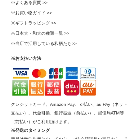
※よくある質問 >>
※お買い物ガイド >>
※ギフトラッピング >>
※日本犬・和犬の種類一覧 >>
※当店で活用している和柄たち>>
※お支払い方法
クレジットカード、Amazon Pay、ｄ払い、au PAy（ネット
支払い）、代金引換、銀行振込（前払い）、郵便局ATM等
（前払い）がご利用頂けます。
※発送のタイミング
商品は受注生産となっており、ご注文確認後の翌日から、６