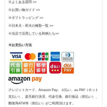
※よくある質問 >>
※お買い物ガイド >>
※ギフトラッピング >>
※日本犬・和犬の種類一覧 >>
※当店で活用している和柄たち>>
※お支払い方法
クレジットカード、Amazon Pay、ｄ払い、au PAY（ネット
支払い）、楽天銀行決済、代金引換、銀行振込（前払い）、
郵便局ATM等（前払い）がご利用頂けます。