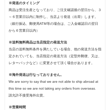
※発送のタイミング
商品は受注生産となっており、ご注文確認後の翌日から、３
～６営業日以内に制作し、当店より発送（出荷）します。
（銀行振込、郵便局ATM等の場合は、ご入金確認日の翌日
から６営業日以内）
※送料無料商品は当店指定の発送方法
当店の送料無料条件を満たしている場合、他の発送方法を指
定されていても、当店指定の発送方法（定型外郵便、又は、
レターパックなど）に変更させて頂く場合があります。
※海外発送は行なっておりません。
We are sorry to say that we are not able to ship abroad at
this time so we are not taking any orders from overseas.
請允許不接受海外出貨。
※営業時間