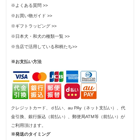
※よくある質問 >>
※お買い物ガイド >>
※ギフトラッピング >>
※日本犬・和犬の種類一覧 >>
※当店で活用している和柄たち>>
※お支払い方法
クレジットカード、ｄ払い、au PAy（ネット支払い）、代
金引換、銀行振込（前払い）、郵便局ATM等（前払い）が
ご利用頂けます。
※発送のタイミング