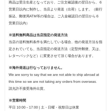
商品は受注生産となっており、ご注文確認後の翌日から、６
営業日以内に制作し、当店より発送（出荷）します。（銀行
振込、郵便局ATM等の場合は、ご入金確認日の翌日から６
営業日以内）
※送料無料商品は当店指定の発送方法
当店の送料無料条件を満たしている場合、他の発送方法を指
定されていても、当店指定の発送方法（定型外郵便、又は、
レターパックなど）に変更させて頂く場合があります。
※海外発送は行なっておりません。
We are sorry to say that we are not able to ship abroad at
this time so we are not taking any orders from overseas.
請允許不接受海外出貨。
※営業時間
平日 10:00－17:00 | 土・日曜・祝祭日は休業