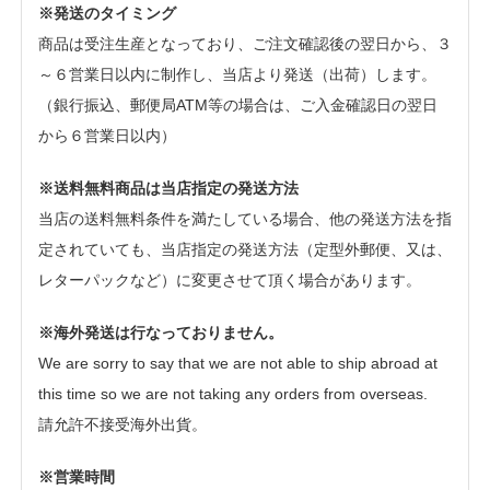
※発送のタイミング
商品は受注生産となっており、ご注文確認後の翌日から、３
～６営業日以内に制作し、当店より発送（出荷）します。
（銀行振込、郵便局ATM等の場合は、ご入金確認日の翌日
から６営業日以内）
※送料無料商品は当店指定の発送方法
当店の送料無料条件を満たしている場合、他の発送方法を指
定されていても、当店指定の発送方法（定型外郵便、又は、
レターパックなど）に変更させて頂く場合があります。
※海外発送は行なっておりません。
We are sorry to say that we are not able to ship abroad at
this time so we are not taking any orders from overseas.
請允許不接受海外出貨。
※営業時間