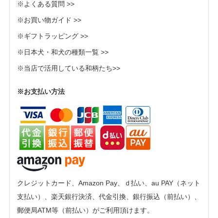
※よくある質問 >>
※お買い物ガイド >>
※ギフトラッピング >>
※日本犬・和犬の種類一覧 >>
※当店で活用している和柄たち>>
※お支払い方法
クレジットカード、Amazon Pay、ｄ払い、au PAY（ネット
支払い）、楽天銀行決済、代金引換、銀行振込（前払い）、
郵便局ATM等（前払い）がご利用頂けます。