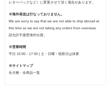
レターパックなど）に変更させて頂く場合があります。
※海外発送は行なっておりません。
We are sorry to say that we are not able to ship abroad at
this time so we are not taking any orders from overseas.
請允許不接受海外出貨。
※営業時間
平日 10:00－17:00 | 土・日曜・祝祭日は休業
※サイトマップ
全犬種・全商品一覧