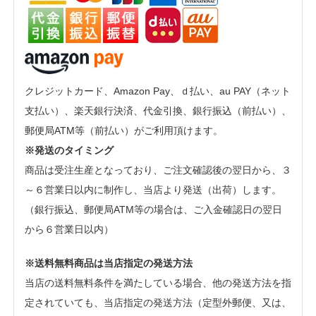
クレジットカード、Amazon Pay、ｄ払い、au PAY（ネット
支払い）、楽天銀行決済、代金引換、銀行振込（前払い）、
郵便局ATM等（前払い）がご利用頂けます。
※発送のタイミング
商品は受注生産となっており、ご注文確認後の翌日から、３
～６営業日以内に制作し、当店より発送（出荷）します。
（銀行振込、郵便局ATM等の場合は、ご入金確認日の翌日
から６営業日以内）
※送料無料商品は当店指定の発送方法
当店の送料無料条件を満たしている場合、他の発送方法を指
定されていても、当店指定の発送方法（定型外郵便、又は、