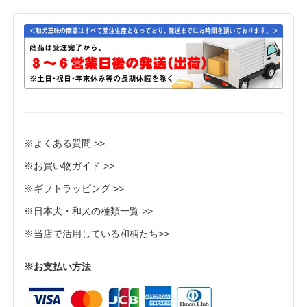
※よくある質問 >>
※お買い物ガイド >>
※ギフトラッピング >>
※日本犬・和犬の種類一覧 >>
※当店で活用している和柄たち>>
※お支払い方法