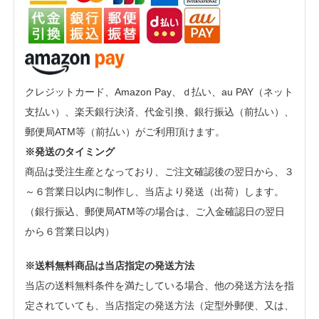
クレジットカード、Amazon Pay、ｄ払い、au PAY（ネット
支払い）、楽天銀行決済、代金引換、銀行振込（前払い）、
郵便局ATM等（前払い）がご利用頂けます。
※発送のタイミング
商品は受注生産となっており、ご注文確認後の翌日から、３
～６営業日以内に制作し、当店より発送（出荷）します。
（銀行振込、郵便局ATM等の場合は、ご入金確認日の翌日
から６営業日以内）
※送料無料商品は当店指定の発送方法
当店の送料無料条件を満たしている場合、他の発送方法を指
定されていても、当店指定の発送方法（定型外郵便、又は、