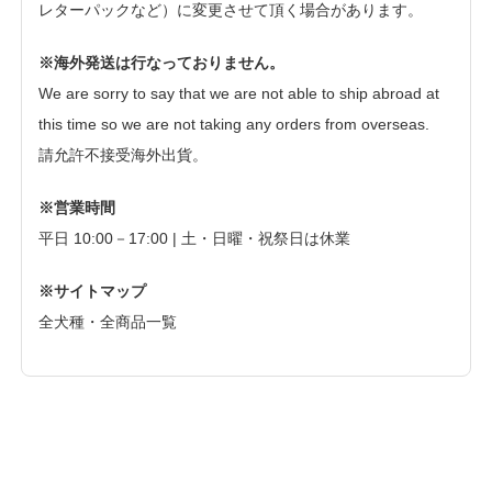
レターパックなど）に変更させて頂く場合があります。
※海外発送は行なっておりません。
We are sorry to say that we are not able to ship abroad at
this time so we are not taking any orders from overseas.
請允許不接受海外出貨。
※営業時間
平日 10:00－17:00 | 土・日曜・祝祭日は休業
※サイトマップ
全犬種・全商品一覧