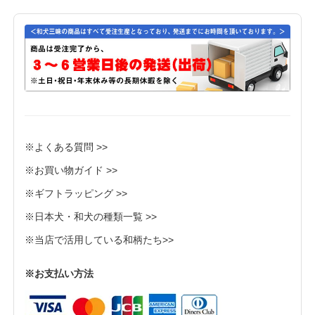
※よくある質問 >>
※お買い物ガイド >>
※ギフトラッピング >>
※日本犬・和犬の種類一覧 >>
※当店で活用している和柄たち>>
※お支払い方法