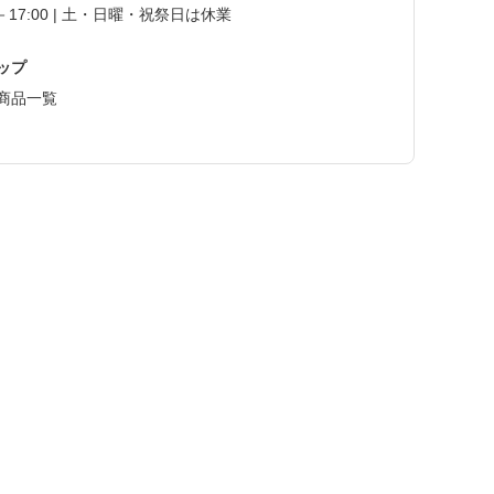
0－17:00 | 土・日曜・祝祭日は休業
ップ
商品一覧