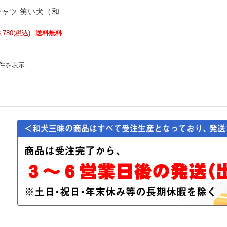
ャツ 笑い犬（和
）
,780
(税込)
送料無料
1件を表示