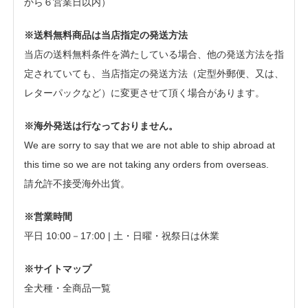
から６営業日以内）
※送料無料商品は当店指定の発送方法
当店の送料無料条件を満たしている場合、他の発送方法を指
定されていても、当店指定の発送方法（定型外郵便、又は、
レターパックなど）に変更させて頂く場合があります。
※海外発送は行なっておりません。
We are sorry to say that we are not able to ship abroad at
this time so we are not taking any orders from overseas.
請允許不接受海外出貨。
※営業時間
平日 10:00－17:00 | 土・日曜・祝祭日は休業
※サイトマップ
全犬種・全商品一覧