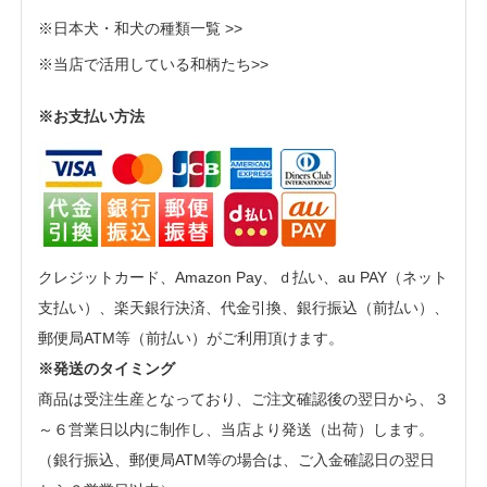
※日本犬・和犬の種類一覧 >>
※当店で活用している和柄たち>>
※お支払い方法
クレジットカード、Amazon Pay、ｄ払い、au PAY（ネット
支払い）、楽天銀行決済、代金引換、銀行振込（前払い）、
郵便局ATM等（前払い）がご利用頂けます。
※発送のタイミング
商品は受注生産となっており、ご注文確認後の翌日から、３
～６営業日以内に制作し、当店より発送（出荷）します。
（銀行振込、郵便局ATM等の場合は、ご入金確認日の翌日