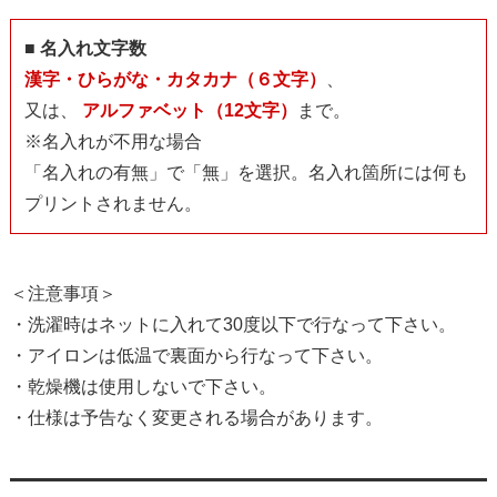
■ 名入れ文字数
漢字・ひらがな・カタカナ（６文字）
、
又は、
アルファベット（12文字）
まで。
※名入れが不用な場合
「名入れの有無」で「無」を選択。名入れ箇所には何も
プリントされません。
＜注意事項＞
・洗濯時はネットに入れて30度以下で行なって下さい。
・アイロンは低温で裏面から行なって下さい。
・乾燥機は使用しないで下さい。
・仕様は予告なく変更される場合があります。