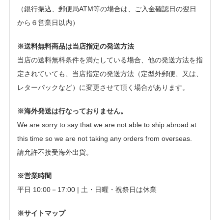
（銀行振込、郵便局ATM等の場合は、ご入金確認日の翌日
から６営業日以内）
※送料無料商品は当店指定の発送方法
当店の送料無料条件を満たしている場合、他の発送方法を指
定されていても、当店指定の発送方法（定型外郵便、又は、
レターパックなど）に変更させて頂く場合があります。
※海外発送は行なっておりません。
We are sorry to say that we are not able to ship abroad at
this time so we are not taking any orders from overseas.
請允許不接受海外出貨。
※営業時間
平日 10:00－17:00 | 土・日曜・祝祭日は休業
※サイトマップ