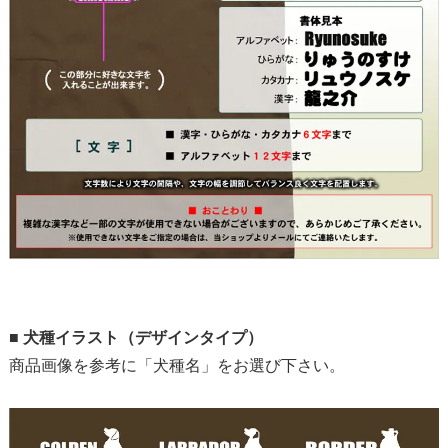
■
犬種イラスト（デザインタイプ）
商品画像を参考に「犬種名」をお選び下さい。