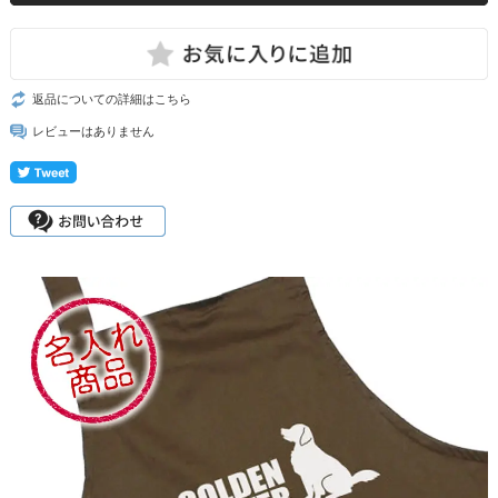
返品についての詳細はこちら
レビューはありません