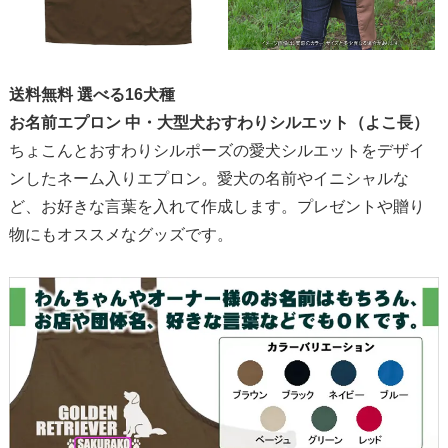
送料無料 選べる16犬種
お名前エプロン 中・大型犬おすわりシルエット（よこ長）
ちょこんとおすわりシルポーズの愛犬シルエットをデザイ
ンしたネーム入りエプロン。愛犬の名前やイニシャルな
ど、お好きな言葉を入れて作成します。プレゼントや贈り
物にもオススメなグッズです。