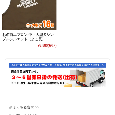
お名前エプロン 中・大型犬シン
プルシルエット（よこ長）
¥3,880
(税込)
※よくある質問 >>