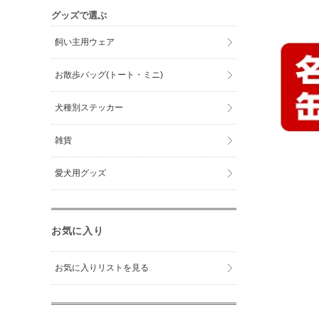
グッズで選ぶ
飼い主用ウェア
お散歩バッグ(トート・ミニ)
犬種別ステッカー
雑貨
愛犬用グッズ
お気に入り
お気に入りリストを見る