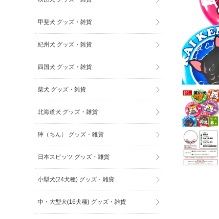
甲斐犬 グッズ・雑貨
紀州犬 グッズ・雑貨
四国犬 グッズ・雑貨
柴犬 グッズ・雑貨
北海道犬 グッズ・雑貨
狆（ちん） グッズ・雑貨
日本スピッツ グッズ・雑貨
小型犬(24犬種) グッズ・雑貨
中・大型犬(16犬種) グッズ・雑貨