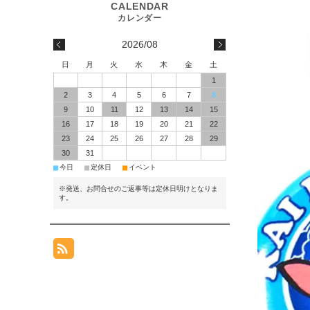
2026/08
日
月
火
水
木
金
土
1
2
3
4
5
6
7
8
9
10
11
12
13
14
15
16
17
18
19
20
21
22
23
24
25
26
27
28
29
30
31
■
■
■
今日
定休日
イベント
※発送、お問合せのご返事等は定休日明けとなりま
す。