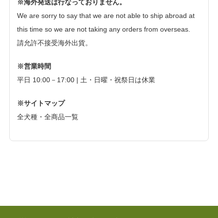
※海外発送は行なっておりません。
We are sorry to say that we are not able to ship abroad at
this time so we are not taking any orders from overseas.
請允許不接受海外出貨。
※営業時間
平日 10:00－17:00 | 土・日曜・祝祭日は休業
※サイトマップ
全犬種・全商品一覧