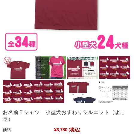
お名前Ｔシャツ 小型犬おすわりシルエット（よこ
長）
¥3,780
(税込)
価格: