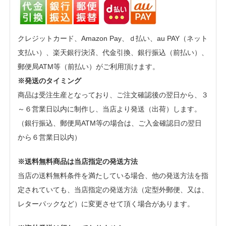
クレジットカード、Amazon Pay、ｄ払い、au PAY（ネット
支払い）、楽天銀行決済、代金引換、銀行振込（前払い）、
郵便局ATM等（前払い）がご利用頂けます。
※発送のタイミング
商品は受注生産となっており、ご注文確認後の翌日から、３
～６営業日以内に制作し、当店より発送（出荷）します。
（銀行振込、郵便局ATM等の場合は、ご入金確認日の翌日
から６営業日以内）
※送料無料商品は当店指定の発送方法
当店の送料無料条件を満たしている場合、他の発送方法を指
定されていても、当店指定の発送方法（定型外郵便、又は、
レターパックなど）に変更させて頂く場合があります。