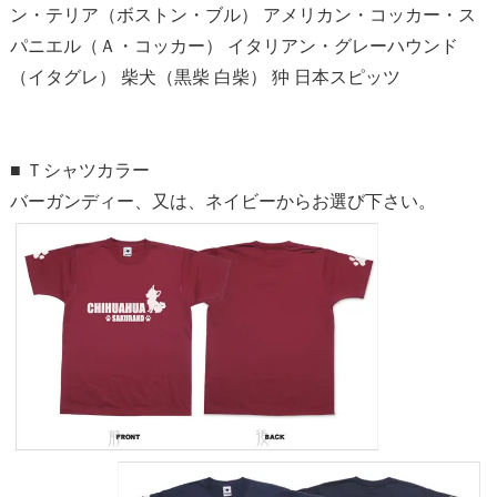
ン・テリア（ボストン・ブル） アメリカン・コッカー・ス
パニエル（Ａ・コッカー） イタリアン・グレーハウンド
（イタグレ） 柴犬（黒柴 白柴） 狆 日本スピッツ
■ Ｔシャツカラー
バーガンディー、又は、ネイビーからお選び下さい。