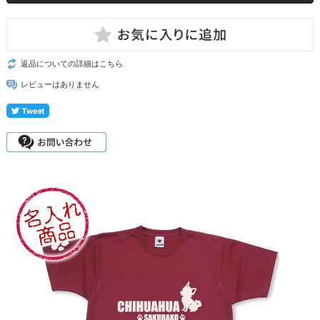
返品についての詳細はこちら
レビューはありません