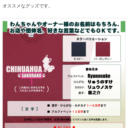
オススメなグッズです。