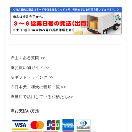
※よくある質問 >>
※お買い物ガイド >>
※ギフトラッピング >>
※日本犬・和犬の種類一覧 >>
※当店で活用している和柄たち>>
※お支払い方法