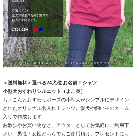
＜送料無料＞選べる24犬種 お名前Ｔシャツ
小型犬おすわりシルエット（よこ長）
ちょこんとおすわりポーズの小型犬がシンプルにデザイン
されたオリジナル名入れＴシャツ。愛犬や飼い主のネーム
入りで作成します。
お散歩やお買い物など、アウターとしてお気軽にご利用下
さい。男性・女性どちらでもご使用頂け、プレゼントにも