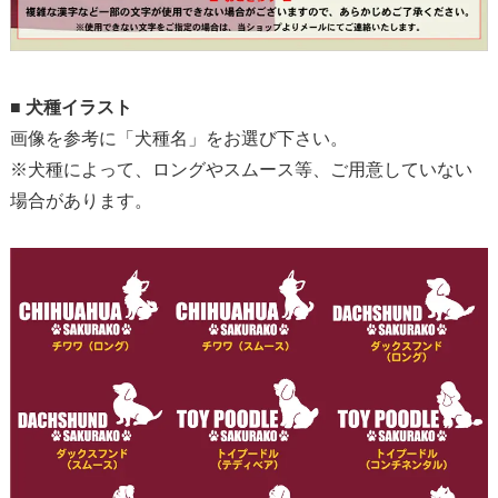
■
犬種イラスト
画像を参考に「犬種名」をお選び下さい。
※犬種によって、ロングやスムース等、ご用意していない
場合があります。