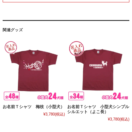
関連グッズ
お名前Ｔシャツ 梅枝（小型犬）
お名前Ｔシャツ 小型犬シンプル
シルエット（よこ長）
¥3,780
(税込)
¥3,780
(税込)