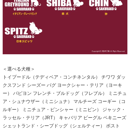
＜選べる犬種＞
トイプードル（テディベア・コンチネンタル） チワワ ダッ
クスフンド シーズー パグ ヨークシャー・テリア（ヨーキ
ー） パピヨン フレンチ・ブルドッグ（フレブル） ミニチュ
ア・シュナウザー（ミニシュナ） マルチーズ コーギー（コ
ルギー） ミニチュア・ピンシャー（ミニピン） ジャック・
ラッセル・テリア（JRT） キャバリア ビーグル ペキニーズ
シェットランド・シープドッグ（シェルティー） ボスト