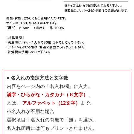
■ 名入れの指定方法と文字数
内容をページ内の「名入れ欄」に入力。
漢字・ひらがな・カタカナ（６文字）
、
又は、
アルファベット（12文字）
まで。
※名入れが不用な場合
選択項目：名入れの有無で「無」を選択。
名入れ箇所には何もプリントされません。