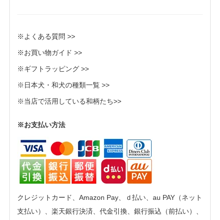
※よくある質問 >>
※お買い物ガイド >>
※ギフトラッピング >>
※日本犬・和犬の種類一覧 >>
※当店で活用している和柄たち>>
※お支払い方法
クレジットカード、Amazon Pay、ｄ払い、au PAY（ネット
支払い）、楽天銀行決済、代金引換、銀行振込（前払い）、