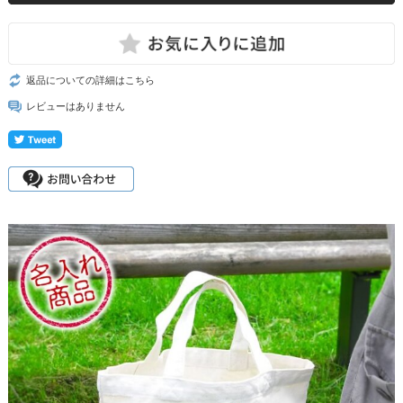
返品についての詳細はこちら
レビューはありません