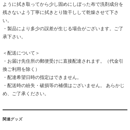
ように拭き取ってから少し固めにしぼった布で洗剤成分を
残さないよう丁寧に拭きとり陰干しして乾燥させて下さ
い。
・製品により多少の誤差が生じる場合がございます。ご了
承下さい。
＜配送について＞
・お届け先住所の郵便受けに直接配達されます。（代金引
換ご利用を除く）
・配達希望日時の指定はできません。
・配送時の紛失・破損等の補償はございません。 あらかじ
め、ご了承ください。
関連グッズ