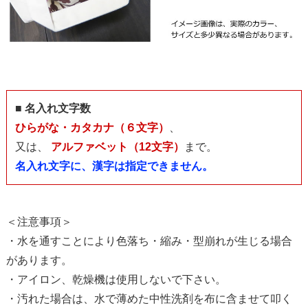
■ 名入れ文字数
ひらがな・カタカナ（６文字）
、
又は、
アルファベット（12文字）
まで。
名入れ文字に、漢字は指定できません。
＜注意事項＞
・水を通すことにより色落ち・縮み・型崩れが生じる場合
があります。
・アイロン、乾燥機は使用しないで下さい。
・汚れた場合は、水で薄めた中性洗剤を布に含ませて叩く