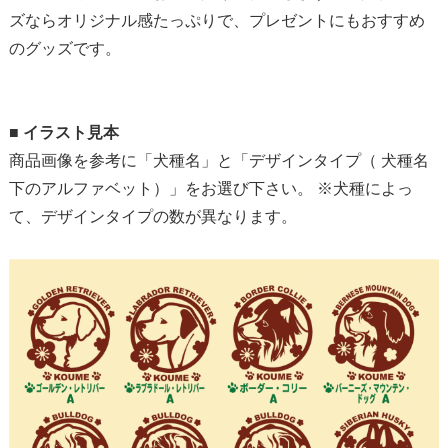
ズならオリジナル感たっぷりで、プレゼントにもおすすめ
のグッズです。
■
イラスト見本
商品画像を参考に「犬種名」と「デザインタイプ（ 犬種名
下のアルファベット）」をお選び下さい。 ※犬種によっ
て、デザインタイプの数が異なります。