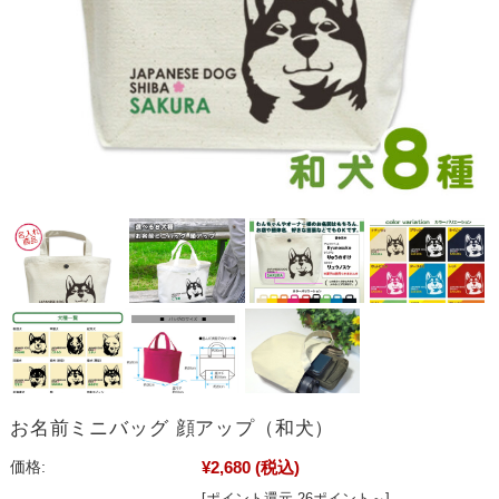
お名前ミニバッグ 顔アップ（和犬）
¥2,680
(税込)
価格:
[ポイント還元 26ポイント～]