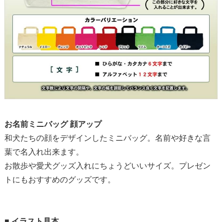
お名前ミニバッグ 顔アップ
和犬たちの顔をデザインしたミニバッグ。名前や好きな言
葉で名入れ出来ます。
お散歩や愛犬グッズ入れにちょうどいいサイズ。プレゼン
トにもおすすめのグッズです。
■
イラスト見本