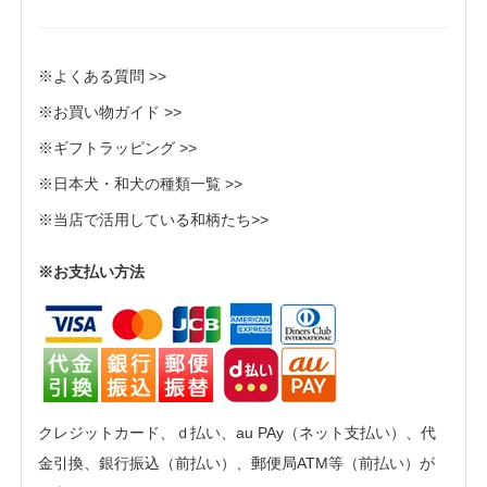
※よくある質問 >>
※お買い物ガイド >>
※ギフトラッピング >>
※日本犬・和犬の種類一覧 >>
※当店で活用している和柄たち>>
※お支払い方法
クレジットカード、ｄ払い、au PAy（ネット支払い）、代
金引換、銀行振込（前払い）、郵便局ATM等（前払い）が