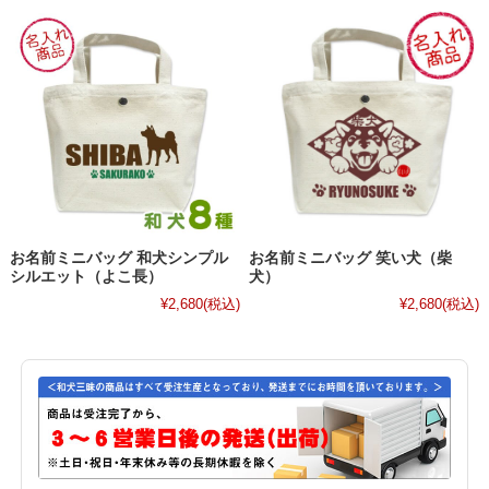
お名前ミニバッグ 和犬シンプル
お名前ミニバッグ 笑い犬（柴
シルエット（よこ長）
犬）
¥2,680
(税込)
¥2,680
(税込)