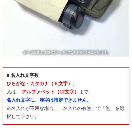
■ 名入れ文字数
ひらがな・カタカナ（６文字）
、
又は、
アルファベット（12文字）
まで。
名入れ文字に、漢字は指定できません。
※名入れが不用な場合、「名入れの有無」で「無」を選
択して下さい。