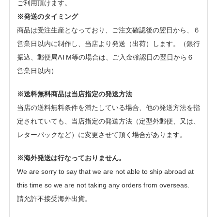
ご利用頂けます。
※発送のタイミング
商品は受注生産となっており、ご注文確認後の翌日から、６
営業日以内に制作し、当店より発送（出荷）します。（銀行
振込、郵便局ATM等の場合は、ご入金確認日の翌日から６
営業日以内）
※送料無料商品は当店指定の発送方法
当店の送料無料条件を満たしている場合、他の発送方法を指
定されていても、当店指定の発送方法（定型外郵便、又は、
レターパックなど）に変更させて頂く場合があります。
※海外発送は行なっておりません。
We are sorry to say that we are not able to ship abroad at
this time so we are not taking any orders from overseas.
請允許不接受海外出貨。