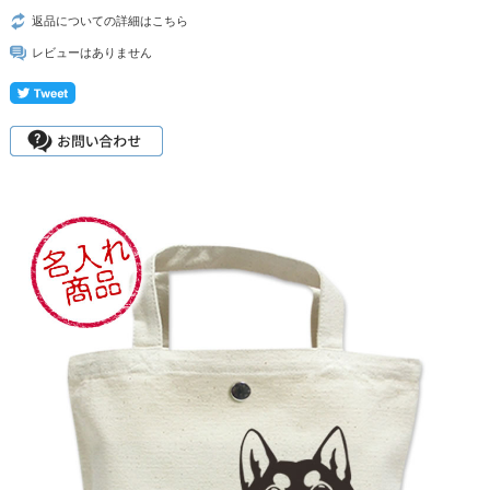
返品についての詳細はこちら
レビューはありません