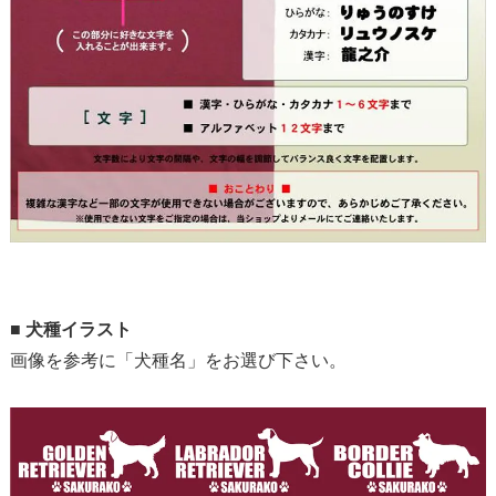
■
犬種イラスト
画像を参考に「犬種名」をお選び下さい。