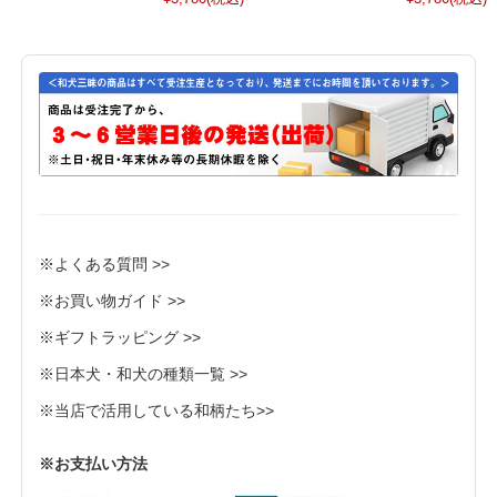
※よくある質問 >>
※お買い物ガイド >>
※ギフトラッピング >>
※日本犬・和犬の種類一覧 >>
※当店で活用している和柄たち>>
※お支払い方法