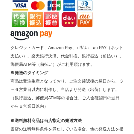
クレジットカード、Amazon Pay、ｄ払い、au PAY（ネット
支払い）、楽天銀行決済、代金引換、銀行振込（前払い）、
郵便局ATM等（前払い）がご利用頂けます。
※発送のタイミング
商品は受注生産となっており、ご注文確認後の翌日から、３
～６営業日以内に制作し、当店より発送（出荷）します。
（銀行振込、郵便局ATM等の場合は、ご入金確認日の翌日
から６営業日以内）
※送料無料商品は当店指定の発送方法
当店の送料無料条件を満たしている場合、他の発送方法を指