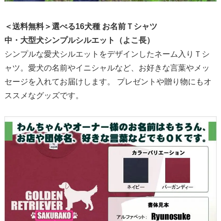
＜送料無料＞選べる16犬種 お名前Ｔシャツ
中・大型犬シンプルシルエット（よこ長）
シンプルな愛犬シルエットをデザインしたネーム入りＴシ
ャツ。愛犬の名前やイニシャルなど、お好きな言葉やメッ
セージを入れてお届けします。 プレゼントや贈り物にもオ
ススメなグッズです。