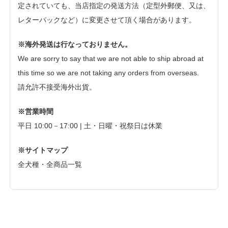
定されていても、当店指定の発送方法（定型外郵便、又は、
レターパックなど）に変更させて頂く場合があります。
※海外発送は行なっておりません。
We are sorry to say that we are not able to ship abroad at
this time so we are not taking any orders from overseas.
請允許不接受海外出貨。
※営業時間
平日 10:00－17:00 | 土・日曜・祝祭日は休業
※サイトマップ
全犬種・全商品一覧