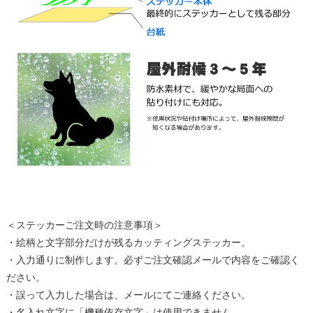
＜ステッカーご注文時の注意事項＞
・絵柄と文字部分だけが残るカッティングステッカー。
・入力通りに制作します。必ずご注文確認メールで内容をご確認く
ださい。
・誤って入力した場合は、メールにてご連絡ください。
・名入れ文字に「機種依存文字」は使用できません。