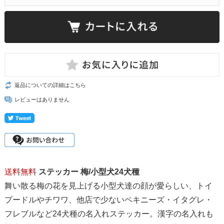
返品についての詳細はこちら
レビューはありません
送料無料
ステッカー 梅/小型犬24犬種
舞い散る梅の花を見上げる小型犬達の顔が愛らしい、トイ
プードルやチワワ、他店で少ないペキニーズ・イタグレ・
フレブルなど24犬種の名入れステッカー。漢字の名入れも