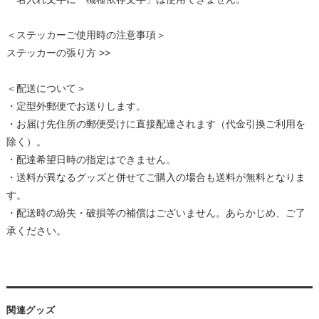
＜ステッカーご使用時の注意事項＞
ステッカーの張り方 >>
＜配送について＞
・定型外郵便でお送りします。
・お届け先住所の郵便受けに直接配達されます（代金引換ご利用を
除く）。
・配達希望日時の指定はできません。
・送料が異なるグッズと併せてご購入の場合も送料が無料となりま
す。
・配送時の紛失・破損等の補償はございません。あらかじめ、ご了
承ください。
関連グッズ