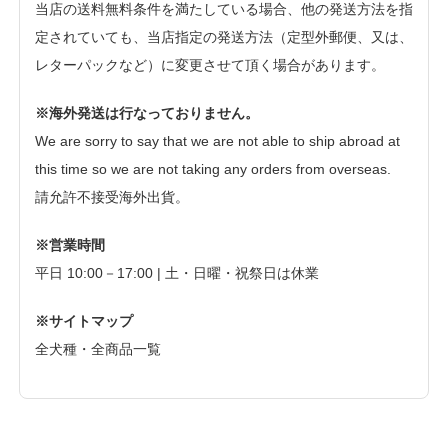
当店の送料無料条件を満たしている場合、他の発送方法を指
定されていても、当店指定の発送方法（定型外郵便、又は、
レターパックなど）に変更させて頂く場合があります。
※海外発送は行なっておりません。
We are sorry to say that we are not able to ship abroad at
this time so we are not taking any orders from overseas.
請允許不接受海外出貨。
※営業時間
平日 10:00－17:00 | 土・日曜・祝祭日は休業
※サイトマップ
全犬種・全商品一覧