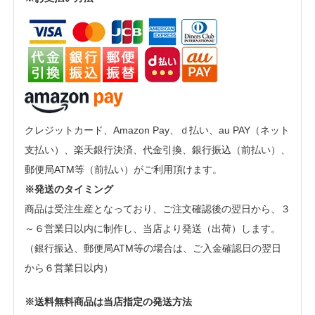
クレジットカード、Amazon Pay、ｄ払い、au PAY（ネット
支払い）、楽天銀行決済、代金引換、銀行振込（前払い）、
郵便局ATM等（前払い）がご利用頂けます。
※発送のタイミング
商品は受注生産となっており、ご注文確認後の翌日から、３
～６営業日以内に制作し、当店より発送（出荷）します。
（銀行振込、郵便局ATM等の場合は、ご入金確認日の翌日
から６営業日以内）
※送料無料商品は当店指定の発送方法