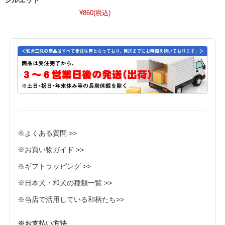
シルエット
¥860
(税込)
※よくある質問 >>
※お買い物ガイド >>
※ギフトラッピング >>
※日本犬・和犬の種類一覧 >>
※当店で活用している和柄たち>>
※お支払い方法