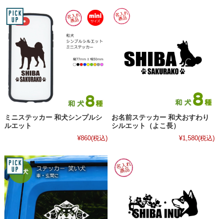
ミニステッカー 和犬シンプルシ
お名前ステッカー 和犬おすわり
ルエット
シルエット（よこ長）
¥860
(税込)
¥1,580
(税込)