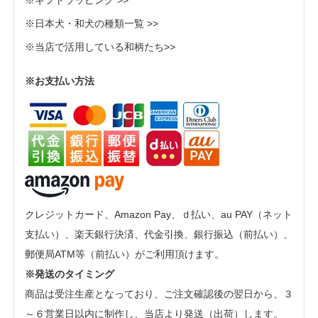
※日本犬・和犬の種類一覧 >>
※当店で活用している和柄たち>>
※お支払い方法
クレジットカード、Amazon Pay、ｄ払い、au PAY（ネット
支払い）、楽天銀行決済、代金引換、銀行振込（前払い）、
郵便局ATM等（前払い）がご利用頂けます。
※発送のタイミング
商品は受注生産となっており、ご注文確認後の翌日から、３
～６営業日以内に制作し、当店より発送（出荷）します。