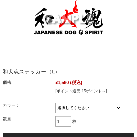
和犬魂ステッカー（L）
¥1,580
(税込)
価格:
[ポイント還元 15ポイント～]
カラー：
数量:
枚