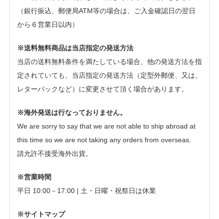
（銀行振込、郵便局ATM等の場合は、ご入金確認日の翌日
から６営業日以内）
※送料無料商品は当店指定の発送方法
当店の送料無料条件を満たしている場合、他の発送方法を指
定されていても、当店指定の発送方法（定型外郵便、又は、
レターパックなど）に変更させて頂く場合があります。
※海外発送は行なっておりません。
We are sorry to say that we are not able to ship abroad at
this time so we are not taking any orders from overseas.
請允許不接受海外出貨。
※営業時間
平日 10:00－17:00 | 土・日曜・祝祭日は休業
※サイトマップ