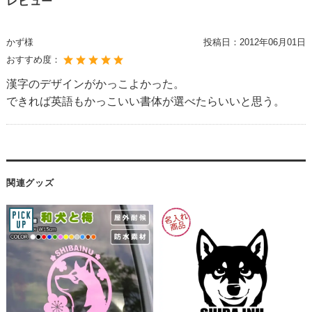
レビュー
かず様
投稿日：
2012年06月01日
おすすめ度：
漢字のデザインがかっこよかった。
できれば英語もかっこいい書体が選べたらいいと思う。
関連グッズ