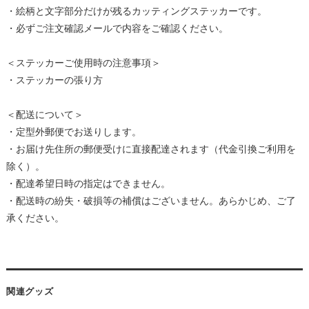
・絵柄と文字部分だけが残るカッティングステッカーです。
・必ずご注文確認メールで内容をご確認ください。
＜ステッカーご使用時の注意事項＞
・
ステッカーの張り方
＜配送について＞
・定型外郵便でお送りします。
・お届け先住所の郵便受けに直接配達されます（代金引換ご利用を
除く）。
・配達希望日時の指定はできません。
・配送時の紛失・破損等の補償はございません。あらかじめ、ご了
承ください。
関連グッズ