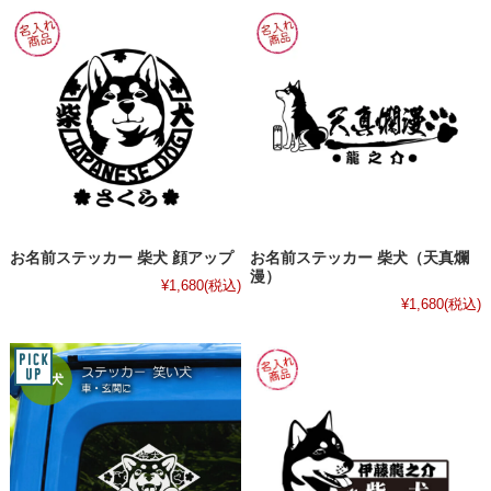
お名前ステッカー 柴犬 顔アップ
お名前ステッカー 柴犬（天真爛
漫）
¥1,680
(税込)
¥1,680
(税込)