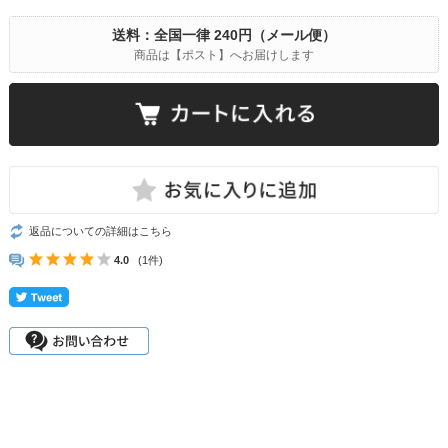
送料：全国一律 240円（メール便）
商品は【ポスト】へお届けします
返品についての詳細はこちら
4.0
(1件)