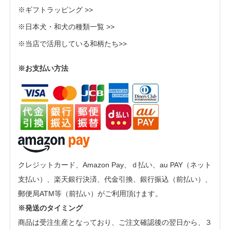
※ギフトラッピング >>
※日本犬・和犬の種類一覧 >>
※当店で活用している和柄たち>>
※お支払い方法
クレジットカード、Amazon Pay、ｄ払い、au PAY（ネット
支払い）、楽天銀行決済、代金引換、銀行振込（前払い）、
郵便局ATM等（前払い）がご利用頂けます。
※発送のタイミング
商品は受注生産となっており、ご注文確認後の翌日から、３