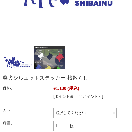
柴犬シルエットステッカー 桜散らし
¥1,100
(税込)
価格:
[ポイント還元 11ポイント～]
カラー：
数量:
枚