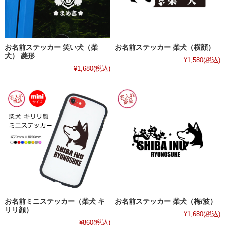
お名前ステッカー 笑い犬（柴
お名前ステッカー 柴犬（横顔）
犬） 菱形
¥1,580
(税込)
¥1,680
(税込)
お名前ミニステッカー（柴犬 キ
お名前ステッカー 柴犬（梅/波）
リリ顔）
¥1,680
(税込)
¥860
(税込)