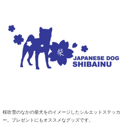
桜吹雪のなかの柴犬をのイメージしたシルエットステッカ
ー。プレゼントにもオススメなグッズです。