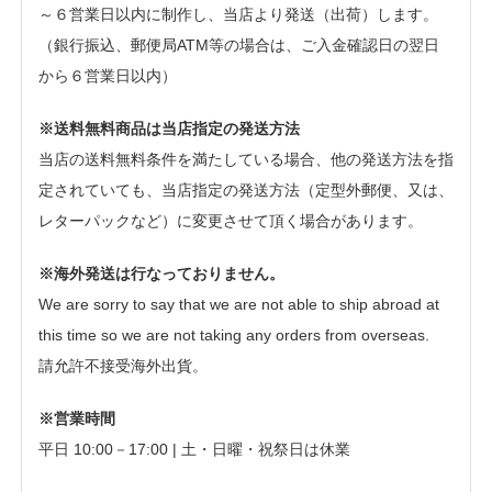
～６営業日以内に制作し、当店より発送（出荷）します。
（銀行振込、郵便局ATM等の場合は、ご入金確認日の翌日
から６営業日以内）
※送料無料商品は当店指定の発送方法
当店の送料無料条件を満たしている場合、他の発送方法を指
定されていても、当店指定の発送方法（定型外郵便、又は、
レターパックなど）に変更させて頂く場合があります。
※海外発送は行なっておりません。
We are sorry to say that we are not able to ship abroad at
this time so we are not taking any orders from overseas.
請允許不接受海外出貨。
※営業時間
平日 10:00－17:00 | 土・日曜・祝祭日は休業