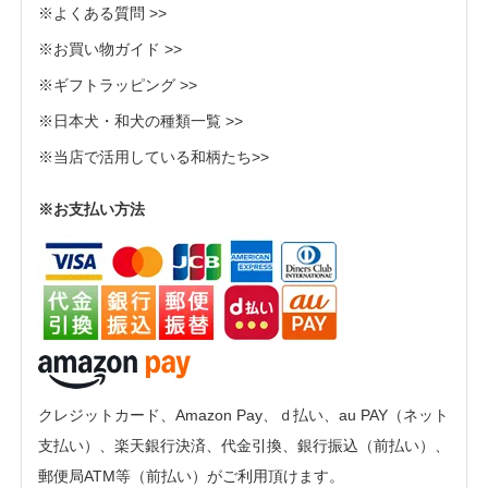
※よくある質問 >>
※お買い物ガイド >>
※ギフトラッピング >>
※日本犬・和犬の種類一覧 >>
※当店で活用している和柄たち>>
※お支払い方法
クレジットカード、Amazon Pay、ｄ払い、au PAY（ネット
支払い）、楽天銀行決済、代金引換、銀行振込（前払い）、
郵便局ATM等（前払い）がご利用頂けます。