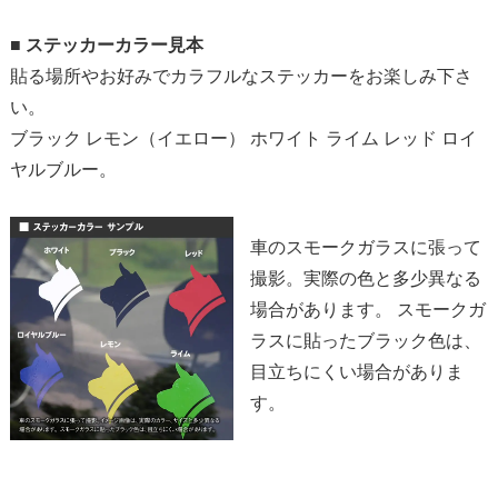
■
ステッカーカラー見本
貼る場所やお好みでカラフルなステッカーをお楽しみ下さ
い。
ブラック レモン（イエロー） ホワイト ライム レッド ロイ
ヤルブルー。
車のスモークガラスに張って
撮影。実際の色と多少異なる
場合があります。 スモークガ
ラスに貼ったブラック色は、
目立ちにくい場合がありま
す。