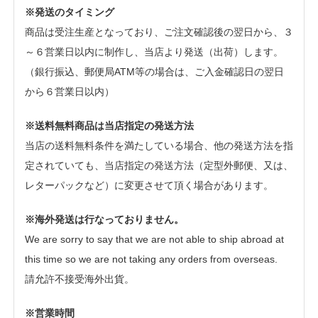
※発送のタイミング
商品は受注生産となっており、ご注文確認後の翌日から、３
～６営業日以内に制作し、当店より発送（出荷）します。
（銀行振込、郵便局ATM等の場合は、ご入金確認日の翌日
から６営業日以内）
※送料無料商品は当店指定の発送方法
当店の送料無料条件を満たしている場合、他の発送方法を指
定されていても、当店指定の発送方法（定型外郵便、又は、
レターパックなど）に変更させて頂く場合があります。
※海外発送は行なっておりません。
We are sorry to say that we are not able to ship abroad at
this time so we are not taking any orders from overseas.
請允許不接受海外出貨。
※営業時間