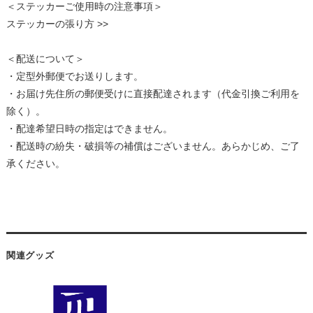
＜ステッカーご使用時の注意事項＞
ステッカーの張り方 >>
＜配送について＞
・定型外郵便でお送りします。
・お届け先住所の郵便受けに直接配達されます（代金引換ご利用を
除く）。
・配達希望日時の指定はできません。
・配送時の紛失・破損等の補償はございません。あらかじめ、ご了
承ください。
関連グッズ