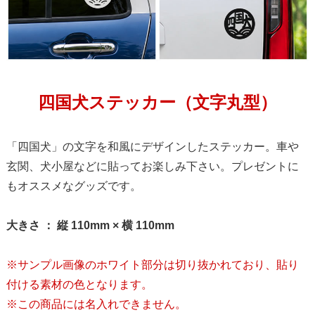
四国犬ステッカー（文字丸型）
「四国犬」の文字を和風にデザインしたステッカー。車や
玄関、犬小屋などに貼ってお楽しみ下さい。プレゼントに
もオススメなグッズです。
大きさ ： 縦 110mm × 横 110mm
※サンプル画像のホワイト部分は切り抜かれており、貼り
付ける素材の色となります。
※この商品には名入れできません。