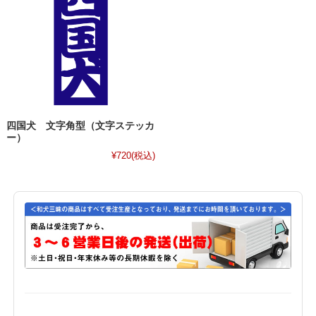
四国犬 文字角型（文字ステッカ
ー）
¥720
(税込)