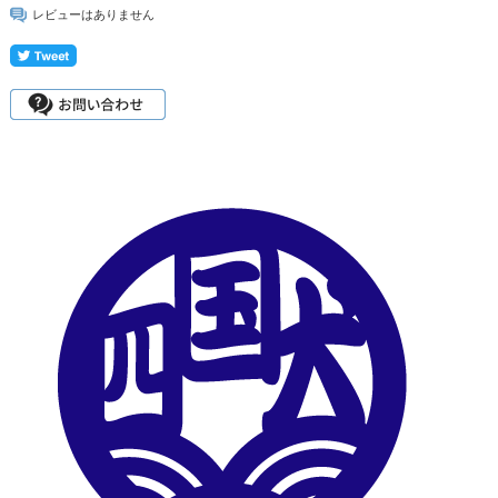
レビューはありません