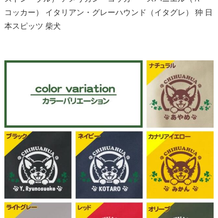
コッカー） イタリアン・グレーハウンド（イタグレ） 狆 日
本スピッツ 柴犬