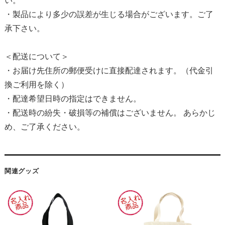
い。
・製品により多少の誤差が生じる場合がございます。ご了
承下さい。
＜配送について＞
・お届け先住所の郵便受けに直接配達されます。（代金引
換ご利用を除く）
・配達希望日時の指定はできません。
・配送時の紛失・破損等の補償はございません。 あらかじ
め、ご了承ください。
関連グッズ