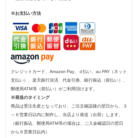
※お支払い方法
クレジットカード、Amazon Pay、ｄ払い、au PAY（ネット
支払い）、楽天銀行決済、代金引換、銀行振込（前払い）、
郵便局ATM等（前払い）がご利用頂けます。
※発送のタイミング
商品は受注生産となっており、ご注文確認後の翌日から、３
～６営業日以内に制作し、当店より発送（出荷）します。
（銀行振込、郵便局ATM等の場合は、ご入金確認日の翌日
から６営業日以内）