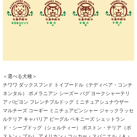
＜選べる犬種＞
チワワ ダックスフンド トイプードル（テディベア・コンチ
ネンタル） ポメラニアン シーズー パグ ヨークシャーテリ
ア パピヨン フレンチブルドッグ ミニチュアシュナウザー
マルチーズ コーギー ミニチュアピンシャー ジャックラッセ
ルテリア キャバリア ビーグル ペキニーズ シェットラン
ド・シープドッグ（シェルティー） ボストン・テリア（ボ
ストン・ブル） アメリカン・コッカー・スパニエル（Ａ・