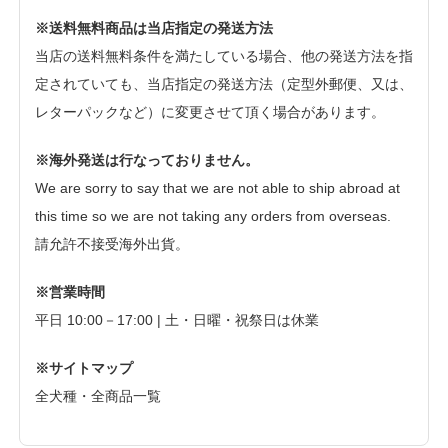
※送料無料商品は当店指定の発送方法
当店の送料無料条件を満たしている場合、他の発送方法を指
定されていても、当店指定の発送方法（定型外郵便、又は、
レターパックなど）に変更させて頂く場合があります。
※海外発送は行なっておりません。
We are sorry to say that we are not able to ship abroad at
this time so we are not taking any orders from overseas.
請允許不接受海外出貨。
※営業時間
平日 10:00－17:00 | 土・日曜・祝祭日は休業
※サイトマップ
全犬種・全商品一覧