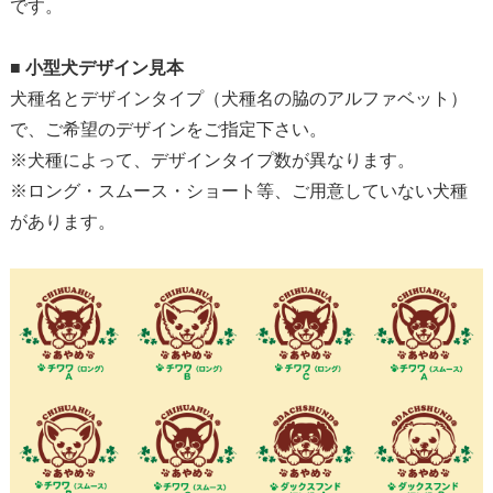
です。
■
小型犬デザイン見本
犬種名とデザインタイプ（犬種名の脇のアルファベット）
で、ご希望のデザインをご指定下さい。
※犬種によって、デザインタイプ数が異なります。
※ロング・スムース・ショート等、ご用意していない犬種
があります。