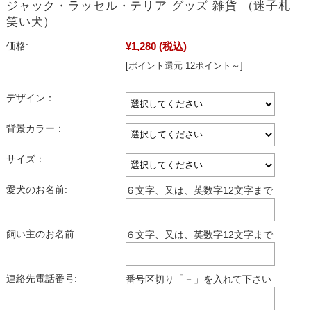
ジャック・ラッセル・テリア グッズ 雑貨 （迷子札
笑い犬）
¥1,280
(税込)
価格:
[ポイント還元 12ポイント～]
デザイン：
背景カラー：
サイズ：
愛犬のお名前:
６文字、又は、英数字12文字まで
飼い主のお名前:
６文字、又は、英数字12文字まで
連絡先電話番号:
番号区切り「－」を入れて下さい