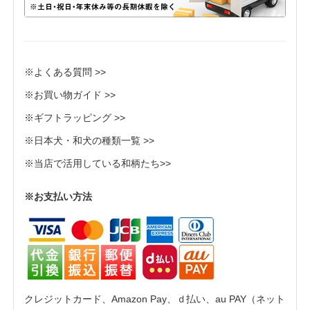
※よくある質問 >>
※お買い物ガイド >>
※ギフトラッピング >>
※日本犬・和犬の種類一覧 >>
※当店で活用している和柄たち>>
※お支払い方法
クレジットカード、Amazon Pay、ｄ払い、au PAY（ネット