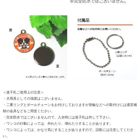
＜迷子札ご使用上の注意＞
・犬用具としての強度はございません。
・二重リングとボールチェーンをお付けしておりますが首輪などへの取付けには適宜補
助の金具などをご用意ください。
・完全防水ではございませんので、入水時には迷子札は外して下さい。
・ワンコの行動によっては、外れたり、壊れたりすることがあります。
・ワンコによっては、かなり気にすることがありますので、誤飲には注意してくださ
い。