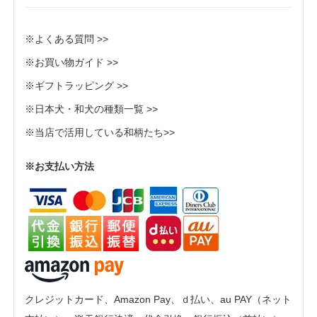
※よくある質問 >>
※お買い物ガイド >>
※ギフトラッピング >>
※日本犬・和犬の種類一覧 >>
※当店で活用している和柄たち>>
※お支払い方法
クレジットカード、Amazon Pay、ｄ払い、au PAY（ネット