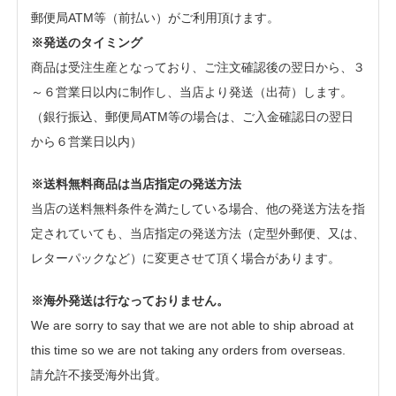
郵便局ATM等（前払い）がご利用頂けます。
※発送のタイミング
商品は受注生産となっており、ご注文確認後の翌日から、３
～６営業日以内に制作し、当店より発送（出荷）します。
（銀行振込、郵便局ATM等の場合は、ご入金確認日の翌日
から６営業日以内）
※送料無料商品は当店指定の発送方法
当店の送料無料条件を満たしている場合、他の発送方法を指
定されていても、当店指定の発送方法（定型外郵便、又は、
レターパックなど）に変更させて頂く場合があります。
※海外発送は行なっておりません。
We are sorry to say that we are not able to ship abroad at
this time so we are not taking any orders from overseas.
請允許不接受海外出貨。