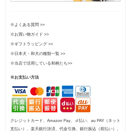
※よくある質問 >>
※お買い物ガイド >>
※ギフトラッピング >>
※日本犬・和犬の種類一覧 >>
※当店で活用している和柄たち>>
※お支払い方法
クレジットカード、Amazon Pay、ｄ払い、au PAY（ネット
支払い）、楽天銀行決済、代金引換、銀行振込（前払い）、