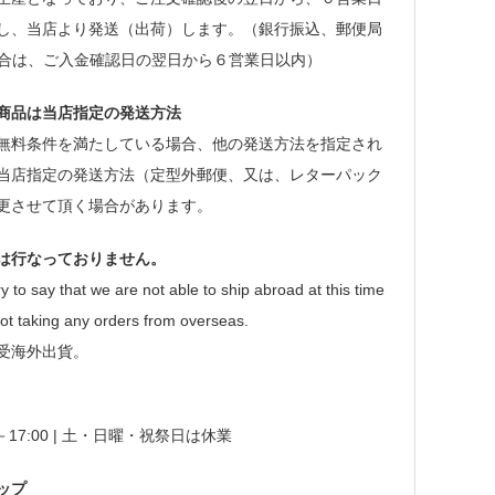
し、当店より発送（出荷）します。（銀行振込、郵便局
場合は、ご入金確認日の翌日から６営業日以内）
商品は当店指定の発送方法
無料条件を満たしている場合、他の発送方法を指定され
当店指定の発送方法（定型外郵便、又は、レターパック
更させて頂く場合があります。
は行なっておりません。
y to say that we are not able to ship abroad at this time
ot taking any orders from overseas.
受海外出貨。
0－17:00 | 土・日曜・祝祭日は休業
ップ