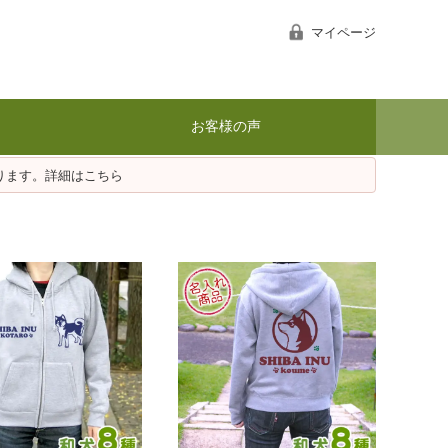
マイページ
お客様の声
ります。詳細はこちら