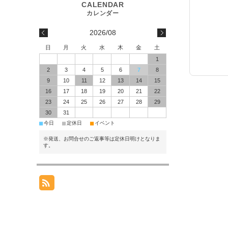
2026/08
日
月
火
水
木
金
土
1
2
3
4
5
6
7
8
9
10
11
12
13
14
15
16
17
18
19
20
21
22
23
24
25
26
27
28
29
30
31
■
■
■
今日
定休日
イベント
※発送、お問合せのご返事等は定休日明けとなりま
す。