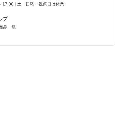
0－17:00 | 土・日曜・祝祭日は休業
ップ
商品一覧