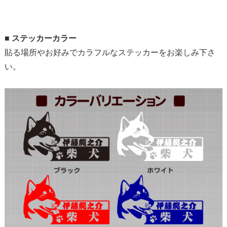
■
ステッカーカラー
貼る場所やお好みでカラフルなステッカーをお楽しみ下さ
い。