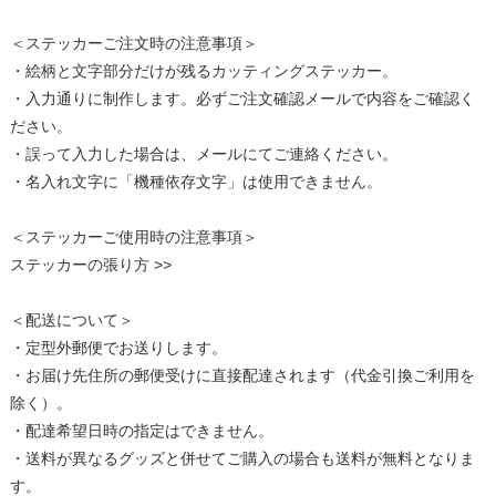
＜ステッカーご注文時の注意事項＞
・絵柄と文字部分だけが残るカッティングステッカー。
・入力通りに制作します。必ずご注文確認メールで内容をご確認く
ださい。
・誤って入力した場合は、メールにてご連絡ください。
・名入れ文字に「機種依存文字」は使用できません。
＜ステッカーご使用時の注意事項＞
ステッカーの張り方 >>
＜配送について＞
・定型外郵便でお送りします。
・お届け先住所の郵便受けに直接配達されます（代金引換ご利用を
除く）。
・配達希望日時の指定はできません。
・送料が異なるグッズと併せてご購入の場合も送料が無料となりま
す。