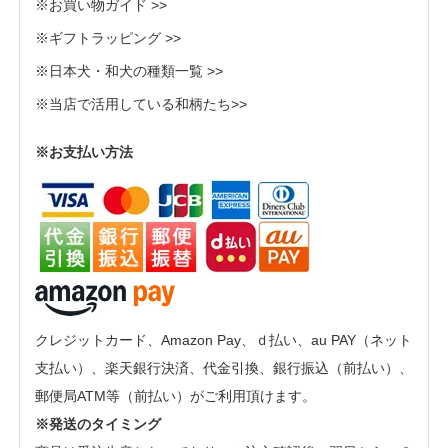
※お買い物ガイド >>
※ギフトラッピング >>
※日本犬・和犬の種類一覧 >>
※当店で活用している和柄たち>>
※お支払い方法
クレジットカード、Amazon Pay、ｄ払い、au PAY（ネット
支払い）、楽天銀行決済、代金引換、銀行振込（前払い）、
郵便局ATM等（前払い）がご利用頂けます。
※発送のタイミング