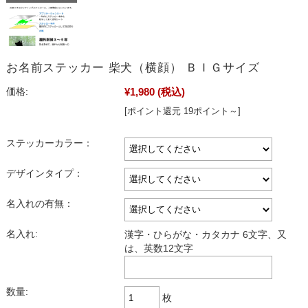
お名前ステッカー 柴犬（横顔） ＢＩＧサイズ
¥1,980
(税込)
価格:
[ポイント還元 19ポイント～]
ステッカーカラー：
デザインタイプ：
名入れの有無：
名入れ:
漢字・ひらがな・カタカナ 6文字、又
は、英数12文字
数量:
枚