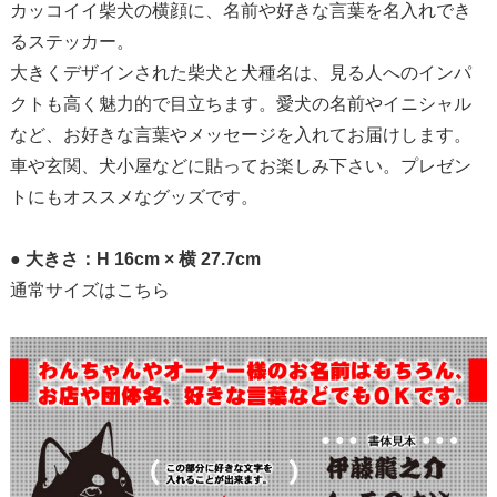
カッコイイ柴犬の横顔に、名前や好きな言葉を名入れでき
るステッカー。
大きくデザインされた柴犬と犬種名は、見る人へのインパ
クトも高く魅力的で目立ちます。愛犬の名前やイニシャル
など、お好きな言葉やメッセージを入れてお届けします。
車や玄関、犬小屋などに貼ってお楽しみ下さい。プレゼン
トにもオススメなグッズです。
● 大きさ：H 16cm × 横 27.7cm
通常サイズはこちら