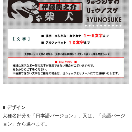
■
デザイン
犬種名部分を「日本語バージョン」、又は、「英語バージ
ョン」から選べます。