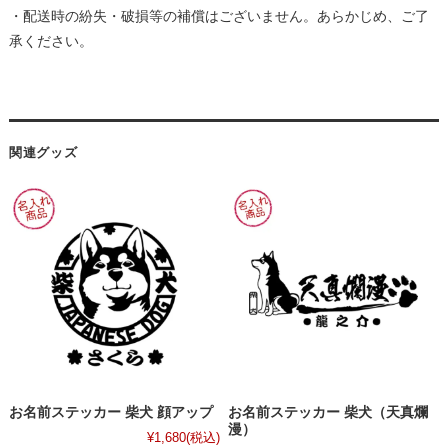
・配送時の紛失・破損等の補償はございません。あらかじめ、ご了
承ください。
関連グッズ
お名前ステッカー 柴犬 顔アップ
お名前ステッカー 柴犬（天真爛
漫）
¥1,680
(税込)