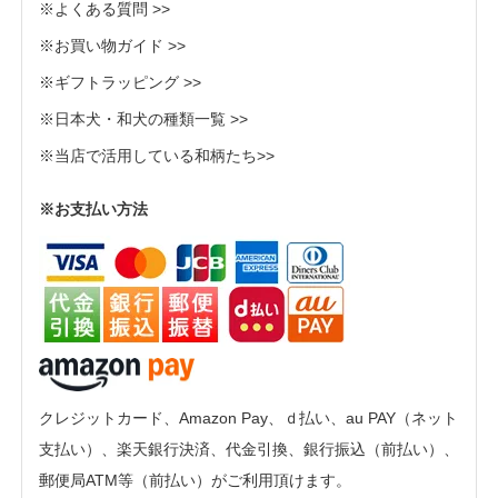
※よくある質問 >>
※お買い物ガイド >>
※ギフトラッピング >>
※日本犬・和犬の種類一覧 >>
※当店で活用している和柄たち>>
※お支払い方法
クレジットカード、Amazon Pay、ｄ払い、au PAY（ネット
支払い）、楽天銀行決済、代金引換、銀行振込（前払い）、
郵便局ATM等（前払い）がご利用頂けます。