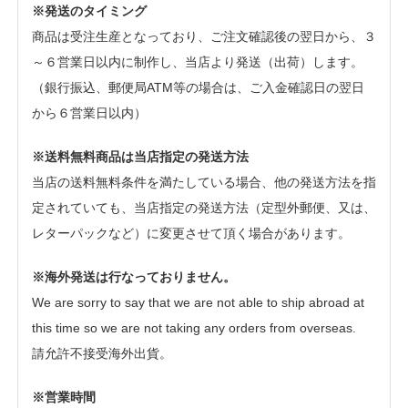
※発送のタイミング
商品は受注生産となっており、ご注文確認後の翌日から、３
～６営業日以内に制作し、当店より発送（出荷）します。
（銀行振込、郵便局ATM等の場合は、ご入金確認日の翌日
から６営業日以内）
※送料無料商品は当店指定の発送方法
当店の送料無料条件を満たしている場合、他の発送方法を指
定されていても、当店指定の発送方法（定型外郵便、又は、
レターパックなど）に変更させて頂く場合があります。
※海外発送は行なっておりません。
We are sorry to say that we are not able to ship abroad at
this time so we are not taking any orders from overseas.
請允許不接受海外出貨。
※営業時間