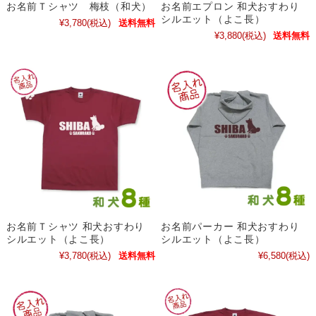
お名前Ｔシャツ 梅枝（和犬）
お名前エプロン 和犬おすわり
シルエット（よこ長）
¥3,780
(税込)
送料無料
¥3,880
(税込)
送料無料
お名前Ｔシャツ 和犬おすわり
お名前パーカー 和犬おすわり
シルエット（よこ長）
シルエット（よこ長）
¥3,780
(税込)
送料無料
¥6,580
(税込)