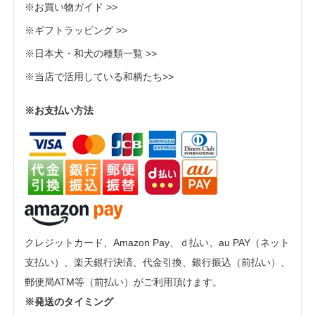
※お買い物ガイド >>
※ギフトラッピング >>
※日本犬・和犬の種類一覧 >>
※当店で活用している和柄たち>>
※お支払い方法
クレジットカード、Amazon Pay、ｄ払い、au PAY（ネット
支払い）、楽天銀行決済、代金引換、銀行振込（前払い）、
郵便局ATM等（前払い）がご利用頂けます。
※発送のタイミング