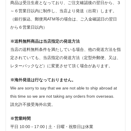
商品は受注生産となっており、ご注文確認後の翌日から、３
～６営業日以内に制作し、当店より発送（出荷）します。
（銀行振込、郵便局ATM等の場合は、ご入金確認日の翌日
から６営業日以内）
※送料無料商品は当店指定の発送方法
当店の送料無料条件を満たしている場合、他の発送方法を指
定されていても、当店指定の発送方法（定型外郵便、又は、
レターパックなど）に変更させて頂く場合があります。
※海外発送は行なっておりません。
We are sorry to say that we are not able to ship abroad at
this time so we are not taking any orders from overseas.
請允許不接受海外出貨。
※営業時間
平日 10:00－17:00 | 土・日曜・祝祭日は休業