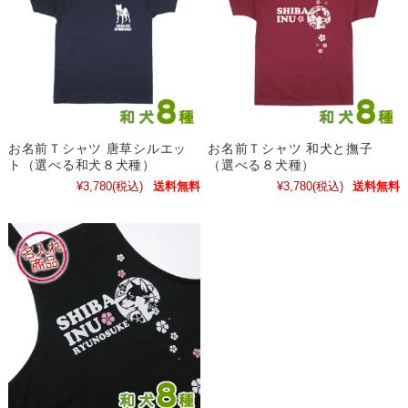
お名前Ｔシャツ 唐草シルエッ
お名前Ｔシャツ 和犬と撫子
ト（選べる和犬８犬種）
（選べる８犬種）
¥3,780
(税込)
送料無料
¥3,780
(税込)
送料無料