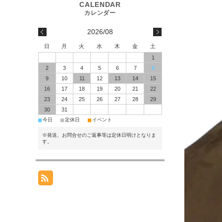
2026/08
日
月
火
水
木
金
土
1
2
3
4
5
6
7
8
9
10
11
12
13
14
15
16
17
18
19
20
21
22
23
24
25
26
27
28
29
30
31
■
■
■
今日
定休日
イベント
※発送、お問合せのご返事等は定休日明けとなりま
す。