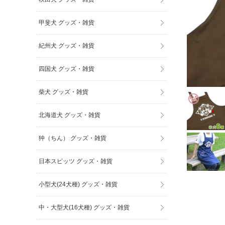
甲斐犬 グッズ・雑貨
紀州犬 グッズ・雑貨
四国犬 グッズ・雑貨
柴犬 グッズ・雑貨
北海道犬 グッズ・雑貨
狆（ちん） グッズ・雑貨
日本スピッツ グッズ・雑貨
小型犬(24犬種) グッズ・雑貨
中・大型犬(16犬種) グッズ・雑貨