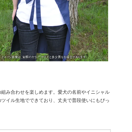
の組み合わせを楽しめます。愛犬の名前やイニシャル
のツイル生地でできており、丈夫で普段使いにもぴっ