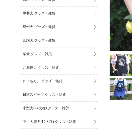
甲斐犬 グッズ・雑貨
紀州犬 グッズ・雑貨
四国犬 グッズ・雑貨
柴犬 グッズ・雑貨
北海道犬 グッズ・雑貨
狆（ちん） グッズ・雑貨
日本スピッツ グッズ・雑貨
小型犬(24犬種) グッズ・雑貨
中・大型犬(16犬種) グッズ・雑貨