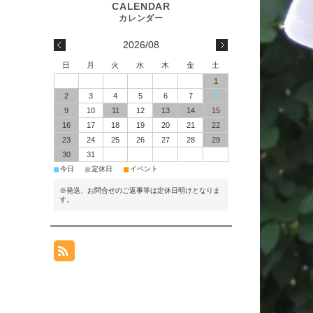
2026/08
日
月
火
水
木
金
土
1
2
3
4
5
6
7
8
9
10
11
12
13
14
15
16
17
18
19
20
21
22
23
24
25
26
27
28
29
30
31
■
■
■
今日
定休日
イベント
※発送、お問合せのご返事等は定休日明けとなりま
す。