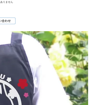
はありません