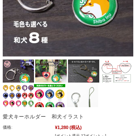
愛犬キーホルダー 和犬イラスト
¥1,280
(税込)
価格:
[ポイント還元 12ポイント～]