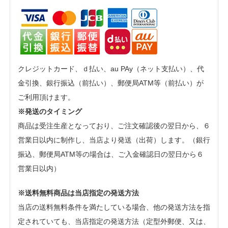
クレジットカード、ｄ払い、au PAy（ネット支払い）、代
金引換、銀行振込（前払い）、郵便局ATM等（前払い）が
ご利用頂けます。
※発送のタイミング
商品は受注生産となっており、ご注文確認後の翌日から、６
営業日以内に制作し、当店より発送（出荷）します。（銀行
振込、郵便局ATM等の場合は、ご入金確認日の翌日から６
営業日以内）
※送料無料商品は当店指定の発送方法
当店の送料無料条件を満たしている場合、他の発送方法を指
定されていても、当店指定の発送方法（定型外郵便、又は、