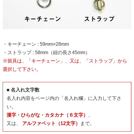
・キーチェーン : 59mm×28mm
・ストラップ : 58mm（紐の長さ45mm）
※留具は、「キーチェーン」、又は、「ストラップ」から
選択して下さい。
■ 名入れ文字数
名入れ内容をページ内の「名入れ欄」に入力して下さ
い。
漢字・ひらがな・カタカナ（６文字）
、
又は、
アルファベット（12文字）
まで。