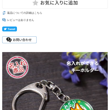
返品についての詳細はこちら
レビューはありません