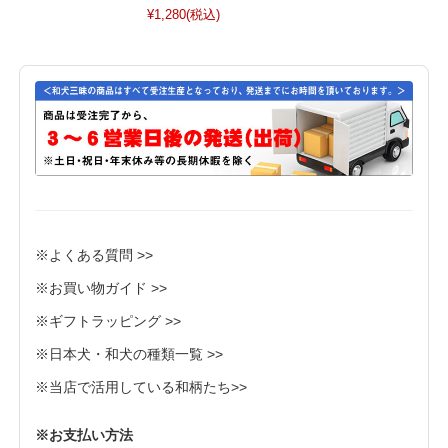
¥1,280
(税込)
※よくある質問 >>
※お買い物ガイド >>
※ギフトラッピング >>
※日本犬・和犬の種類一覧 >>
※当店で活用している和柄たち>>
※お支払い方法