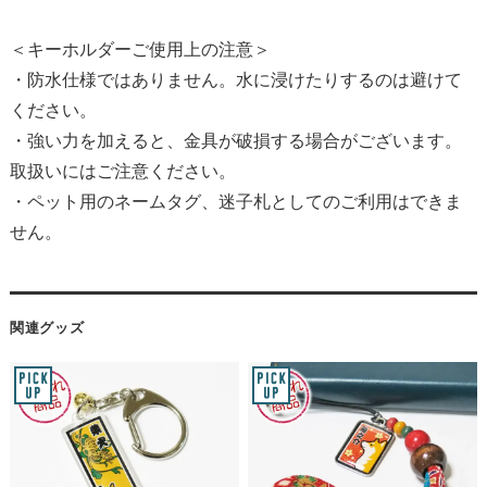
＜キーホルダーご使用上の注意＞
・防水仕様ではありません。水に浸けたりするのは避けて
ください。
・強い力を加えると、金具が破損する場合がございます。
取扱いにはご注意ください。
・ペット用のネームタグ、迷子札としてのご利用はできま
せん。
関連グッズ