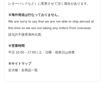
レターパックなど）に変更させて頂く場合があります。
※海外発送は行なっておりません。
We are sorry to say that we are not able to ship abroad at
this time so we are not taking any orders from overseas.
請允許不接受海外出貨。
※営業時間
平日 10:00－17:00 | 土・日曜・祝祭日は休業
※サイトマップ
全犬種・全商品一覧