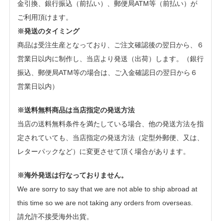
金引換、銀行振込（前払い）、郵便局ATM等（前払い）が
ご利用頂けます。
※発送のタイミング
商品は受注生産となっており、ご注文確認後の翌日から、６
営業日以内に制作し、当店より発送（出荷）します。（銀行
振込、郵便局ATM等の場合は、ご入金確認日の翌日から６
営業日以内）
※送料無料商品は当店指定の発送方法
当店の送料無料条件を満たしている場合、他の発送方法を指
定されていても、当店指定の発送方法（定型外郵便、又は、
レターパックなど）に変更させて頂く場合があります。
※海外発送は行なっておりません。
We are sorry to say that we are not able to ship abroad at
this time so we are not taking any orders from overseas.
請允許不接受海外出貨。