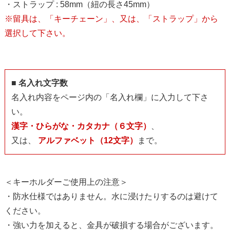
・ストラップ : 58mm（紐の長さ45mm）
※留具は、「キーチェーン」、又は、「ストラップ」から
選択して下さい。
■ 名入れ文字数
名入れ内容をページ内の「名入れ欄」に入力して下さ
い。
漢字・ひらがな・カタカナ（６文字）
、
又は、
アルファベット（12文字）
まで。
＜キーホルダーご使用上の注意＞
・防水仕様ではありません。水に浸けたりするのは避けて
ください。
・強い力を加えると、金具が破損する場合がございます。