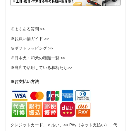
※よくある質問 >>
※お買い物ガイド >>
※ギフトラッピング >>
※日本犬・和犬の種類一覧 >>
※当店で活用している和柄たち>>
※お支払い方法
クレジットカード、ｄ払い、au PAy（ネット支払い）、代