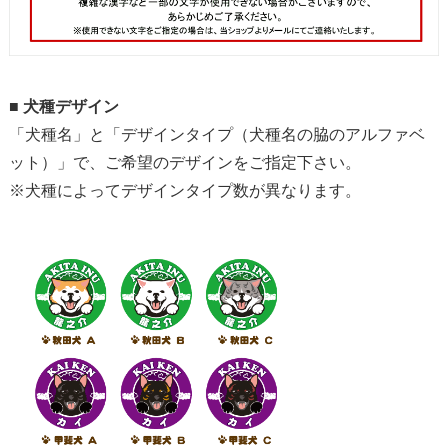
■
犬種デザイン
「犬種名」と「デザインタイプ（犬種名の脇のアルファベ
ット）」で、ご希望のデザインをご指定下さい。
※犬種によってデザインタイプ数が異なります。