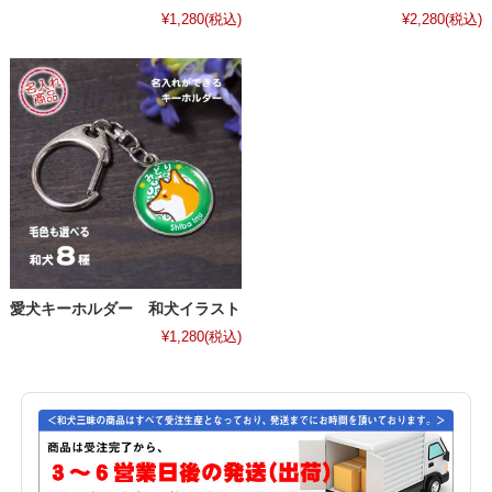
¥1,280
(税込)
¥2,280
(税込)
愛犬キーホルダー 和犬イラスト
¥1,280
(税込)