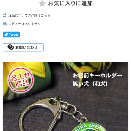
返品についての詳細はこちら
レビューはありません