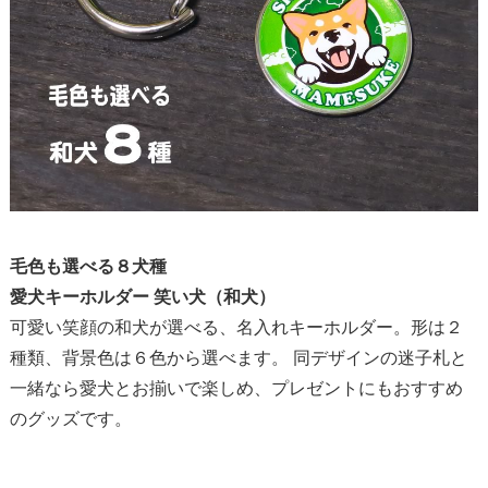
毛色も選べる８犬種
愛犬キーホルダー 笑い犬（和犬）
可愛い笑顔の和犬が選べる、名入れキーホルダー。形は２
種類、背景色は６色から選べます。
同デザインの迷子札
と
一緒なら愛犬とお揃いで楽しめ、プレゼントにもおすすめ
のグッズです。