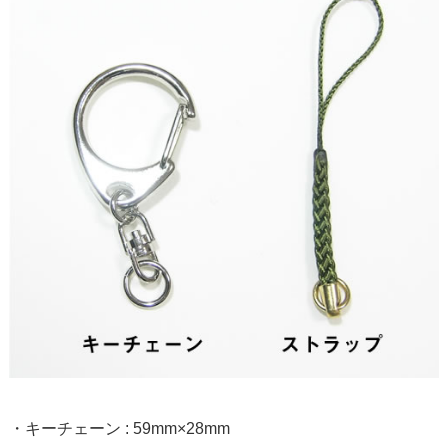
・キーチェーン : 59mm×28mm