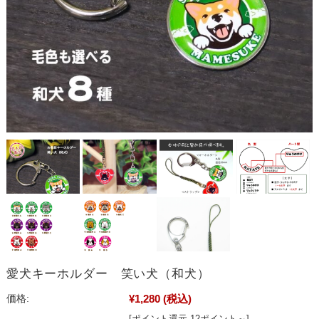
愛犬キーホルダー 笑い犬（和犬）
¥1,280
(税込)
価格:
[ポイント還元 12ポイント～]