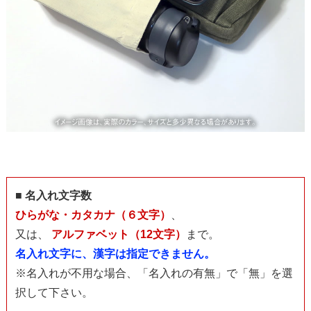
■ 名入れ文字数
ひらがな・カタカナ（６文字）
、
又は、
アルファベット（12文字）
まで。
名入れ文字に、漢字は指定できません。
※名入れが不用な場合、「名入れの有無」で「無」を選
択して下さい。