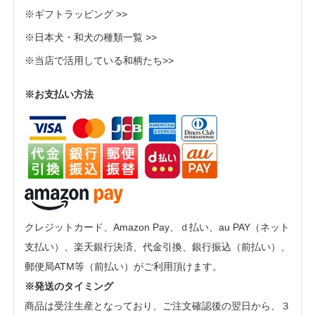
※ギフトラッピング >>
※日本犬・和犬の種類一覧 >>
※当店で活用している和柄たち>>
※お支払い方法
クレジットカード、Amazon Pay、ｄ払い、au PAY（ネット
支払い）、楽天銀行決済、代金引換、銀行振込（前払い）、
郵便局ATM等（前払い）がご利用頂けます。
※発送のタイミング
商品は受注生産となっており、ご注文確認後の翌日から、３