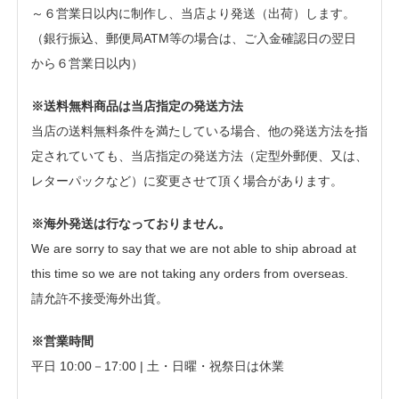
～６営業日以内に制作し、当店より発送（出荷）します。
（銀行振込、郵便局ATM等の場合は、ご入金確認日の翌日
から６営業日以内）
※送料無料商品は当店指定の発送方法
当店の送料無料条件を満たしている場合、他の発送方法を指
定されていても、当店指定の発送方法（定型外郵便、又は、
レターパックなど）に変更させて頂く場合があります。
※海外発送は行なっておりません。
We are sorry to say that we are not able to ship abroad at
this time so we are not taking any orders from overseas.
請允許不接受海外出貨。
※営業時間
平日 10:00－17:00 | 土・日曜・祝祭日は休業