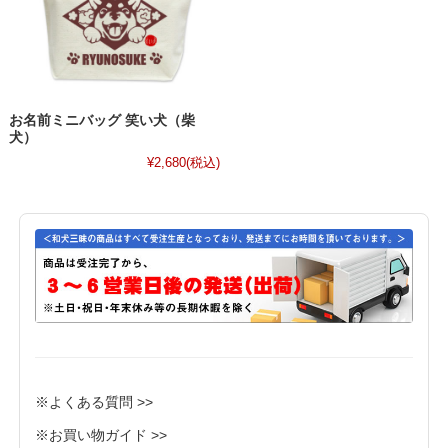
お名前ミニバッグ 笑い犬（柴
犬）
¥2,680
(税込)
※よくある質問 >>
※お買い物ガイド >>