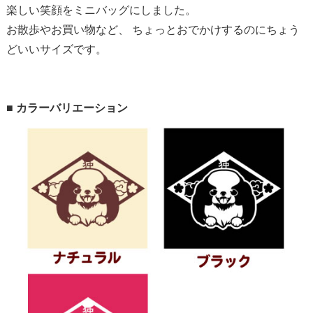
楽しい笑顔をミニバッグにしました。
お散歩やお買い物など、 ちょっとおでかけするのにちょう
どいいサイズです。
■ カラーバリエーション