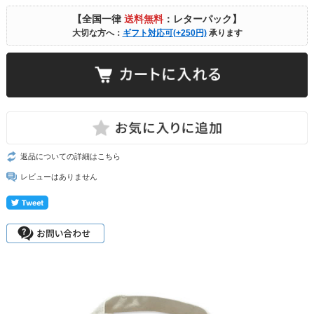
【全国一律
送料無料
：レターパック】
大切な方へ：
ギフト対応可(+250円)
承ります
返品についての詳細はこちら
レビューはありません