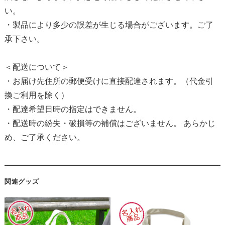
い。
・製品により多少の誤差が生じる場合がございます。ご了
承下さい。
＜配送について＞
・お届け先住所の郵便受けに直接配達されます。（代金引
換ご利用を除く）
・配達希望日時の指定はできません。
・配送時の紛失・破損等の補償はございません。 あらかじ
め、ご了承ください。
関連グッズ