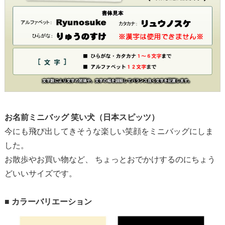
お名前ミニバッグ 笑い犬（日本スピッツ）
今にも飛び出してきそうな楽しい笑顔をミニバッグにしま
した。
お散歩やお買い物など、 ちょっとおでかけするのにちょう
どいいサイズです。
■ カラーバリエーション