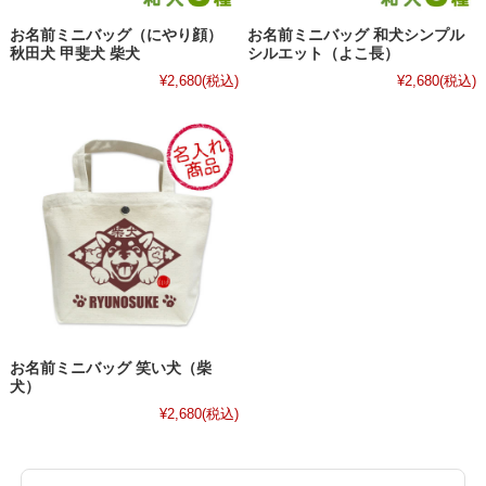
お名前ミニバッグ（にやり顔）
お名前ミニバッグ 和犬シンプル
秋田犬 甲斐犬 柴犬
シルエット（よこ長）
¥2,680
(税込)
¥2,680
(税込)
お名前ミニバッグ 笑い犬（柴
犬）
¥2,680
(税込)