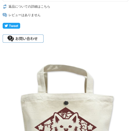
返品についての詳細はこちら
レビューはありません