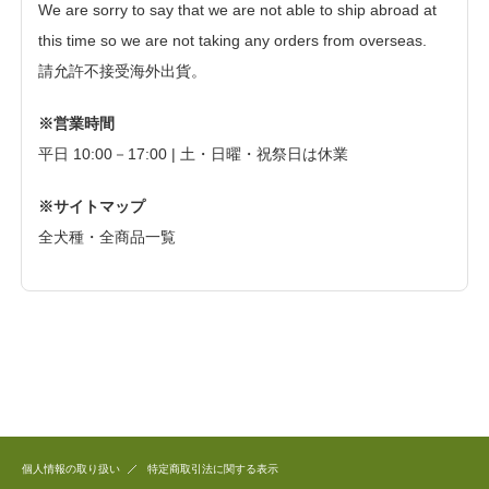
We are sorry to say that we are not able to ship abroad at
this time so we are not taking any orders from overseas.
請允許不接受海外出貨。
※営業時間
平日 10:00－17:00 | 土・日曜・祝祭日は休業
※サイトマップ
全犬種・全商品一覧
個人情報の取り扱い
特定商取引法に関する表示