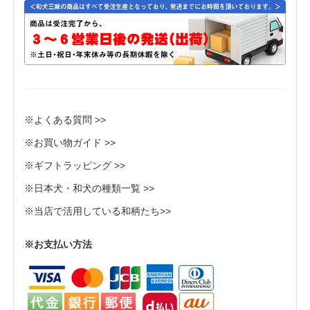
※よくある質問 >>
※お買い物ガイド >>
※ギフトラッピング >>
※日本犬・和犬の種類一覧 >>
※当店で活用している和柄たち>>
※お支払い方法