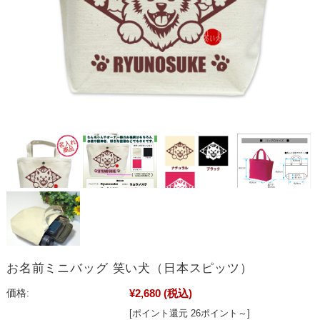
お名前ミニバッグ 笑い犬（日本スピッツ）
¥2,680
(税込)
価格:
[ポイント還元 26ポイント～]