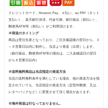
クレジットカード、Amazon Pay、ｄ払い、au PAY（ネット
支払い）、楽天銀行決済、代金引換、銀行振込（前払い）、
郵便局ATM等（前払い）がご利用頂けます。
※発送のタイミング
商品は受注生産となっており、ご注文確認後の翌日から、３
～６営業日以内に制作し、当店より発送（出荷）します。
（銀行振込、郵便局ATM等の場合は、ご入金確認日の翌日
から６営業日以内）
※送料無料商品は当店指定の発送方法
当店の送料無料条件を満たしている場合、他の発送方法を指
定されていても、当店指定の発送方法（定型外郵便、又は、
レターパックなど）に変更させて頂く場合があります。
※海外発送は行なっておりません。