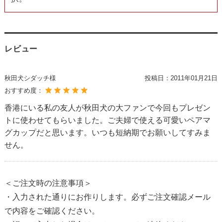
レビュー
秋田犬シダッチ様
投稿日：
2011年01月21日
おすすめ度：
香港にいる私の友人が秋田犬の大ファンで今回もプレゼン
トに使わせてもらいました。ご夫婦で使える可愛いペアマ
グカップだと思います。いつも短納期でお願いしてすみま
せん。
＜ご注文時の注意事項＞
・入力された通りにお作りします。必ずご注文確認メール
で内容をご確認ください。