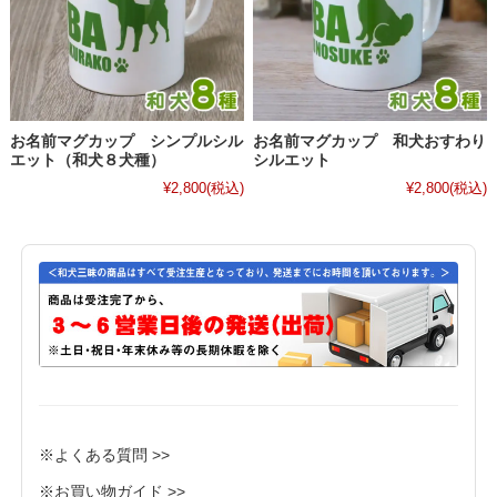
お名前マグカップ シンプルシル
お名前マグカップ 和犬おすわり
エット（和犬８犬種）
シルエット
¥2,800
(税込)
¥2,800
(税込)
※よくある質問 >>
※お買い物ガイド >>