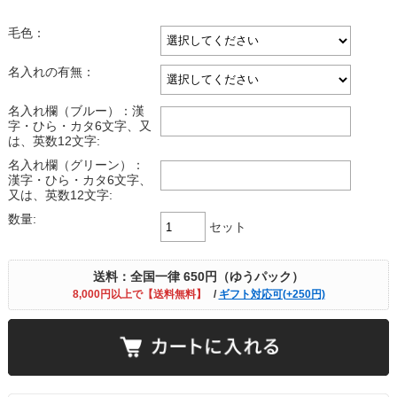
毛色：
名入れの有無：
名入れ欄（ブルー）：漢
字・ひら・カタ6文字、又
は、英数12文字:
名入れ欄（グリーン）：
漢字・ひら・カタ6文字、
又は、英数12文字:
数量:
セット
送料：全国一律 650円（ゆうパック）
8,000円以上で【送料無料】
/
ギフト対応可(+250円)