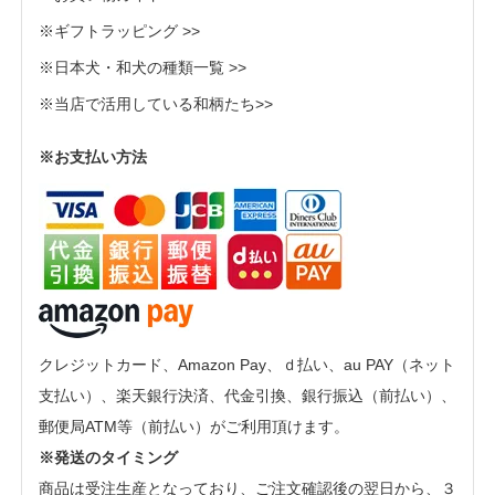
※ギフトラッピング >>
※日本犬・和犬の種類一覧 >>
※当店で活用している和柄たち>>
※お支払い方法
クレジットカード、Amazon Pay、ｄ払い、au PAY（ネット
支払い）、楽天銀行決済、代金引換、銀行振込（前払い）、
郵便局ATM等（前払い）がご利用頂けます。
※発送のタイミング
商品は受注生産となっており、ご注文確認後の翌日から、３