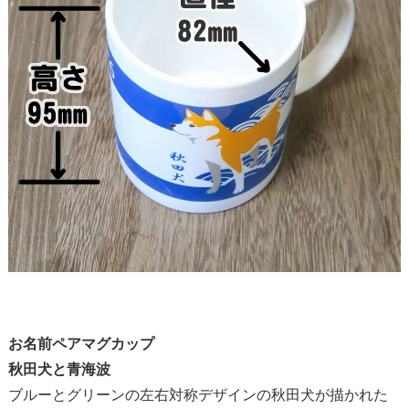
お名前ペアマグカップ
秋田犬と青海波
ブルーとグリーンの左右対称デザインの秋田犬が描かれた