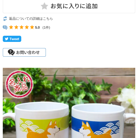
返品についての詳細はこちら
5.0
(1件)