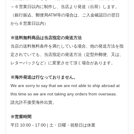
～６営業日以内に制作し、当店より発送（出荷）します。
（銀行振込、郵便局ATM等の場合は、ご入金確認日の翌日
から６営業日以内）
※送料無料商品は当店指定の発送方法
当店の送料無料条件を満たしている場合、他の発送方法を指
定されていても、当店指定の発送方法（定型外郵便、又は、
レターパックなど）に変更させて頂く場合があります。
※海外発送は行なっておりません。
We are sorry to say that we are not able to ship abroad at
this time so we are not taking any orders from overseas.
請允許不接受海外出貨。
※営業時間
平日 10:00－17:00 | 土・日曜・祝祭日は休業