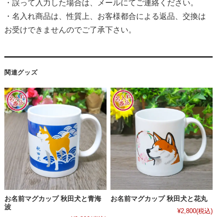
・誤って入力した場合は、メールにてご連絡ください。
・名入れ商品は、性質上、お客様都合による返品、交換は
お受けできませんのでご了承下さい。
関連グッズ
お名前マグカップ 秋田犬と青海
お名前マグカップ 秋田犬と花丸
波
¥2,800
(税込)