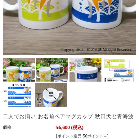
二人でお揃い お名前ペアマグカップ 秋田犬と青海波
¥5,600
(税込)
価格:
[ポイント還元 56ポイント～]