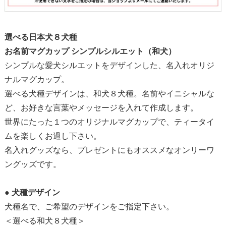
選べる日本犬８犬種
お名前マグカップ シンプルシルエット（和犬）
シンプルな愛犬シルエットをデザインした、名入れオリジ
ナルマグカップ。
選べる犬種デザインは、和犬８犬種。名前やイニシャルな
ど、お好きな言葉やメッセージを入れて作成します。
世界にたった１つのオリジナルマグカップで、ティータイ
ムを楽しくお過し下さい。
名入れグッズなら、プレゼントにもオススメなオンリーワ
ングッズです。
●
犬種デザイン
犬種名で、ご希望のデザインをご指定下さい。
＜選べる和犬８犬種＞