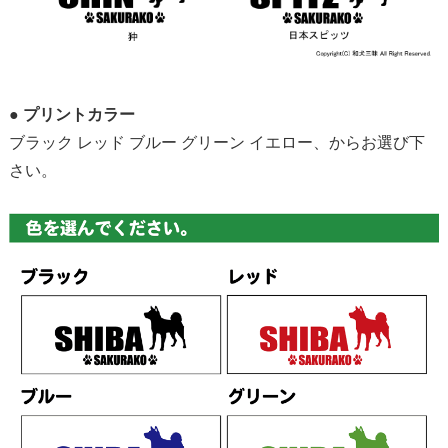
●
プリントカラー
ブラック レッド ブルー グリーン イエロー、からお選び下
さい。