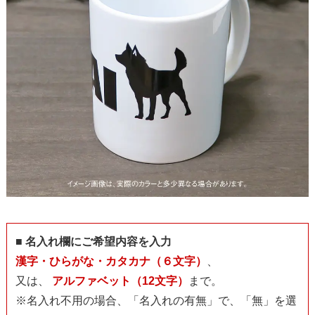
■ 名入れ欄にご希望内容を入力
漢字・ひらがな・カタカナ（６文字）
、
又は、
アルファベット（12文字）
まで。
※名入れ不用の場合、「名入れの有無」で、「無」を選