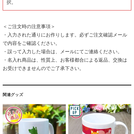
択。
＜ご注文時の注意事項＞
・入力された通りにお作りします。必ずご注文確認メール
で内容をご確認ください。
・誤って入力した場合は、メールにてご連絡ください。
・名入れ商品は、性質上、お客様都合による返品、交換は
お受けできませんのでご了承下さい。
関連グッズ