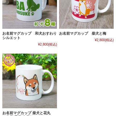
お名前マグカップ 和犬おすわり
お名前マグカップ 柴犬と梅
シルエット
¥2,800
(税込)
¥2,800
(税込)
お名前マグカップ 柴犬と花丸