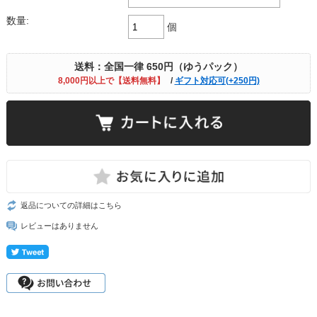
数量:
個
送料：全国一律 650円（ゆうパック）
8,000円以上で【送料無料】
/
ギフト対応可(+250円)
返品についての詳細はこちら
レビューはありません