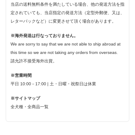
当店の送料無料条件を満たしている場合、他の発送方法を指
定されていても、当店指定の発送方法（定型外郵便、又は、
レターパックなど）に変更させて頂く場合があります。
※海外発送は行なっておりません。
We are sorry to say that we are not able to ship abroad at
this time so we are not taking any orders from overseas.
請允許不接受海外出貨。
※営業時間
平日 10:00－17:00 | 土・日曜・祝祭日は休業
※サイトマップ
全犬種・全商品一覧