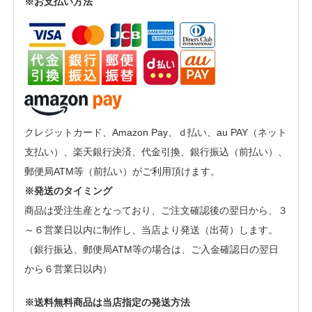
※お支払い方法
クレジットカード、Amazon Pay、ｄ払い、au PAY（ネット
支払い）、楽天銀行決済、代金引換、銀行振込（前払い）、
郵便局ATM等（前払い）がご利用頂けます。
※発送のタイミング
商品は受注生産となっており、ご注文確認後の翌日から、３
～６営業日以内に制作し、当店より発送（出荷）します。
（銀行振込、郵便局ATM等の場合は、ご入金確認日の翌日
から６営業日以内）
※送料無料商品は当店指定の発送方法