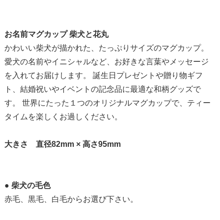
お名前マグカップ 柴犬と花丸
かわいい柴犬が描かれた、たっぷりサイズのマグカップ。
愛犬の名前やイニシャルなど、お好きな言葉やメッセージ
を入れてお届けします。 誕生日プレゼントや贈り物ギフ
ト、結婚祝いやイベントの記念品に最適な和柄グッズで
す。 世界にたった１つのオリジナルマグカップで、ティー
タイムを楽しくお過しください。
大きさ 直径82mm × 高さ95mm
●
柴犬の毛色
赤毛、黒毛、白毛からお選び下さい。