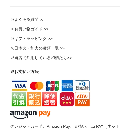
※よくある質問 >>
※お買い物ガイド >>
※ギフトラッピング >>
※日本犬・和犬の種類一覧 >>
※当店で活用している和柄たち>>
※お支払い方法
クレジットカード、Amazon Pay、ｄ払い、au PAY（ネット