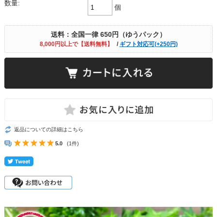
数量:
個
送料：全国一律 650円（ゆうパック）
8,000円以上で【送料無料】
/
ギフト対応可(+250円)
返品についての詳細はこちら
5.0
(1件)