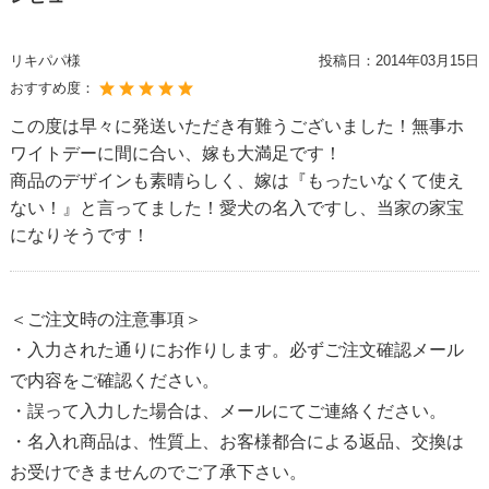
リキパパ様
投稿日：
2014年03月15日
おすすめ度：
この度は早々に発送いただき有難うございました！無事ホ
ワイトデーに間に合い、嫁も大満足です！
商品のデザインも素晴らしく、嫁は『もったいなくて使え
ない！』と言ってました！愛犬の名入ですし、当家の家宝
になりそうです！
＜ご注文時の注意事項＞
・入力された通りにお作りします。必ずご注文確認メール
で内容をご確認ください。
・誤って入力した場合は、メールにてご連絡ください。
・名入れ商品は、性質上、お客様都合による返品、交換は
お受けできませんのでご了承下さい。