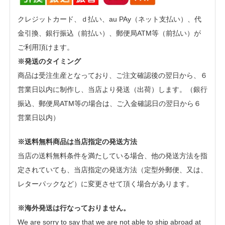
クレジットカード、ｄ払い、au PAy（ネット支払い）、代
金引換、銀行振込（前払い）、郵便局ATM等（前払い）が
ご利用頂けます。
※発送のタイミング
商品は受注生産となっており、ご注文確認後の翌日から、６
営業日以内に制作し、当店より発送（出荷）します。（銀行
振込、郵便局ATM等の場合は、ご入金確認日の翌日から６
営業日以内）
※送料無料商品は当店指定の発送方法
当店の送料無料条件を満たしている場合、他の発送方法を指
定されていても、当店指定の発送方法（定型外郵便、又は、
レターパックなど）に変更させて頂く場合があります。
※海外発送は行なっておりません。
We are sorry to say that we are not able to ship abroad at