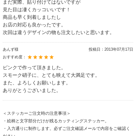
まだ実際、貼り付けてはないですが
見た目は凄くカッコいいです！
商品も早く到着しましたし
お店の対応も良かったです。
次回は違うデザインの物も注文したいと思います。
あんず様
投稿日：
2013年07月17日
おすすめ度：
ピンクで作って頂きました。
スモーク硝子に、とても映えて大満足です。
また、よろしくお願いします。
ありがとうございました。
＜ステッカーご注文時の注意事項＞
・絵柄と文字部分だけが残るカッティングステッカー。
・入力通りに制作します。必ずご注文確認メールで内容をご確認く