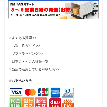
※よくある質問 >>
※お買い物ガイド >>
※ギフトラッピング >>
※日本犬・和犬の種類一覧 >>
※当店で活用している和柄たち>>
※お支払い方法