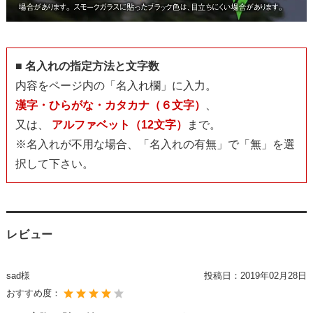
■ 名入れの指定方法と文字数
内容をページ内の「名入れ欄」に入力。
漢字・ひらがな・カタカナ（６文字）
、
又は、
アルファベット（12文字）
まで。
※名入れが不用な場合、「名入れの有無」で「無」を選
択して下さい。
レビュー
sad様
投稿日：
2019年02月28日
おすすめ度：