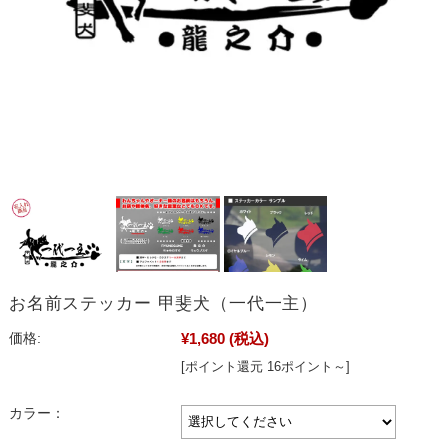
お名前ステッカー 甲斐犬（一代一主）
¥1,680
(税込)
価格:
[ポイント還元 16ポイント～]
カラー：