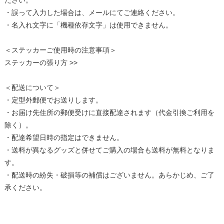
ださい。
・誤って入力した場合は、メールにてご連絡ください。
・名入れ文字に「機種依存文字」は使用できません。
＜ステッカーご使用時の注意事項＞
ステッカーの張り方 >>
＜配送について＞
・定型外郵便でお送りします。
・お届け先住所の郵便受けに直接配達されます（代金引換ご利用を
除く）。
・配達希望日時の指定はできません。
・送料が異なるグッズと併せてご購入の場合も送料が無料となりま
す。
・配送時の紛失・破損等の補償はございません。あらかじめ、ご了
承ください。