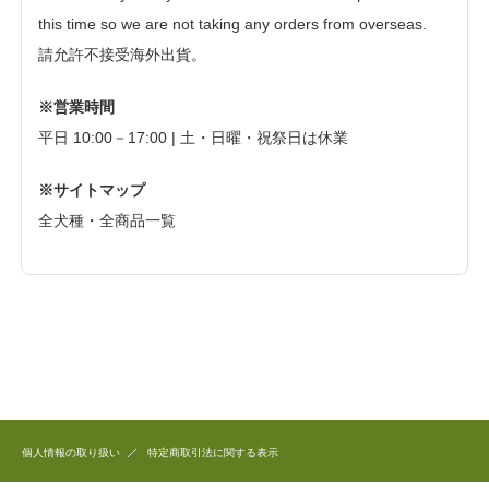
this time so we are not taking any orders from overseas.
請允許不接受海外出貨。
※営業時間
平日 10:00－17:00 | 土・日曜・祝祭日は休業
※サイトマップ
全犬種・全商品一覧
個人情報の取り扱い
特定商取引法に関する表示