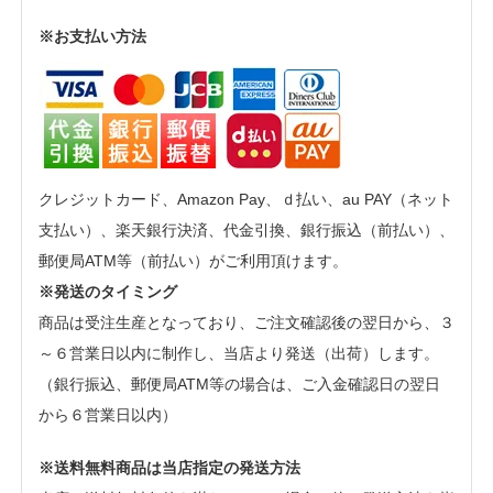
※お支払い方法
クレジットカード、Amazon Pay、ｄ払い、au PAY（ネット
支払い）、楽天銀行決済、代金引換、銀行振込（前払い）、
郵便局ATM等（前払い）がご利用頂けます。
※発送のタイミング
商品は受注生産となっており、ご注文確認後の翌日から、３
～６営業日以内に制作し、当店より発送（出荷）します。
（銀行振込、郵便局ATM等の場合は、ご入金確認日の翌日
から６営業日以内）
※送料無料商品は当店指定の発送方法