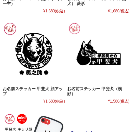
一主）
犬） 菱形
¥1,680
(税込)
¥1,680
(税込)
お名前ステッカー 甲斐犬 顔アッ
お名前ステッカー 甲斐犬（横
プ
顔）
¥1,680
(税込)
¥1,580
(税込)