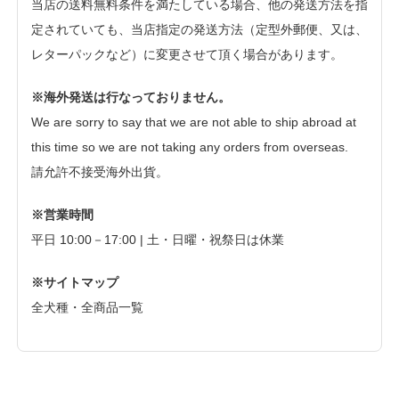
当店の送料無料条件を満たしている場合、他の発送方法を指
定されていても、当店指定の発送方法（定型外郵便、又は、
レターパックなど）に変更させて頂く場合があります。
※海外発送は行なっておりません。
We are sorry to say that we are not able to ship abroad at
this time so we are not taking any orders from overseas.
請允許不接受海外出貨。
※営業時間
平日 10:00－17:00 | 土・日曜・祝祭日は休業
※サイトマップ
全犬種・全商品一覧