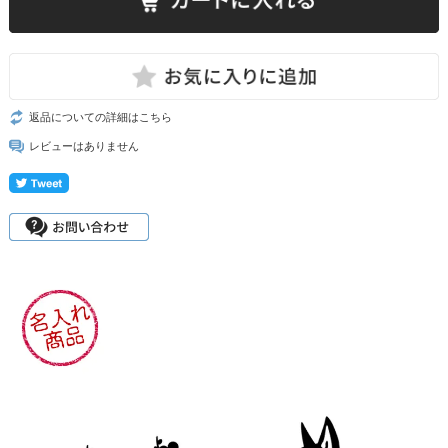
返品についての詳細はこちら
レビューはありません