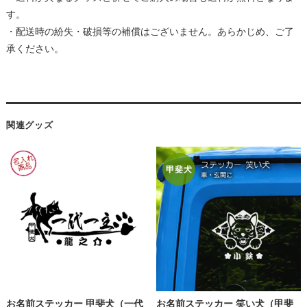
す。
・配送時の紛失・破損等の補償はございません。あらかじめ、ご了
承ください。
関連グッズ
お名前ステッカー 甲斐犬（一代
お名前ステッカー 笑い犬（甲斐