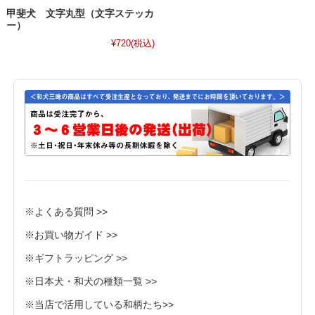
甲斐犬 文字丸型（文字ステッカ
ー）
¥720
(税込)
※よくある質問 >>
※お買い物ガイド >>
※ギフトラッピング >>
※日本犬・和犬の種類一覧 >>
※当店で活用している和柄たち>>