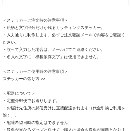
＜ステッカーご注文時の注意事項＞
・絵柄と文字部分だけが残るカッティングステッカー。
・入力通りに制作します。必ずご注文確認メールで内容をご確認く
ださい。
・誤って入力した場合は、メールにてご連絡ください。
・名入れ文字に「機種依存文字」は使用できません。
＜ステッカーご使用時の注意事項＞
ステッカーの張り方 >>
＜配送について＞
・定型外郵便でお送りします。
・お届け先住所の郵便受けに直接配達されます（代金引換ご利用を
除く）。
・配達希望日時の指定はできません。
・送料が異なるグッズと併せてご購入の場合も送料が無料となりま